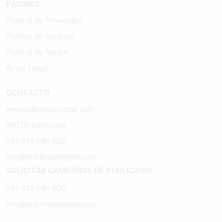
PÁGINAS
Política de Privacidad
Política de Cookies
Política de Redes
Aviso Legal
CONTACTO
www.publimasdigital.com
08018-Barcelona
+34 933 683 800
info@publimasdigital.com
SOLICITAR CAMPAÑAS DE PUBLICIDAD
+34 933 683 800
info@publimasdigital.com