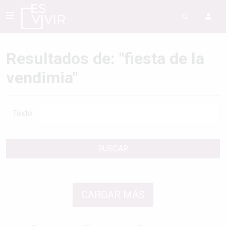
Resultados de: "fiesta de la
vendimia"
Texto
BUSCAR
CARGAR MÁS