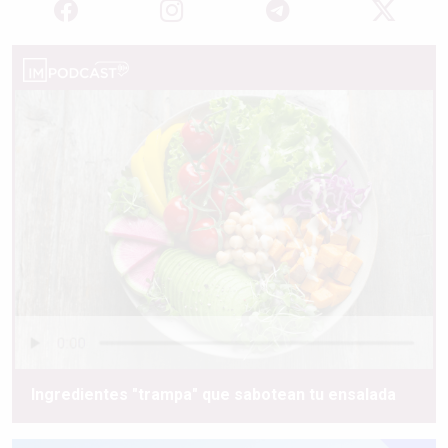
Ingredientes "trampa" que sabotean tu ensalada