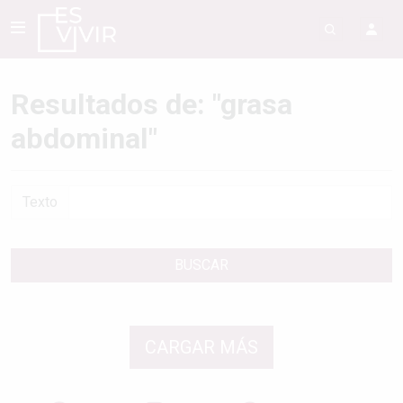
Resultados de: "grasa
abdominal"
Texto
BUSCAR
CARGAR MÁS