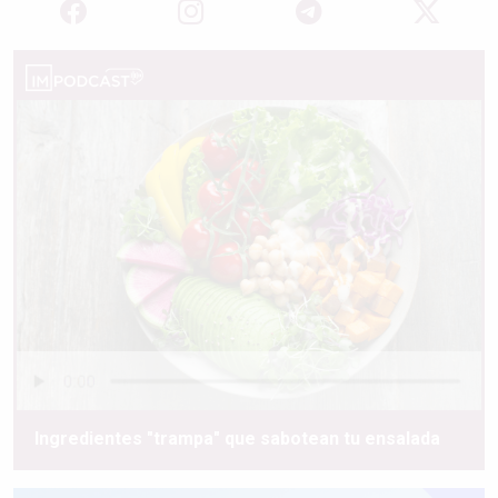
Ingredientes "trampa" que sabotean tu ensalada