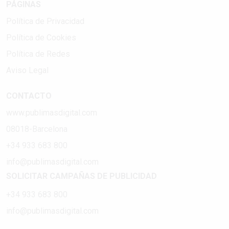
PÁGINAS
Política de Privacidad
Política de Cookies
Política de Redes
Aviso Legal
CONTACTO
www.publimasdigital.com
08018-Barcelona
+34 933 683 800
info@publimasdigital.com
SOLICITAR CAMPAÑAS DE PUBLICIDAD
+34 933 683 800
info@publimasdigital.com