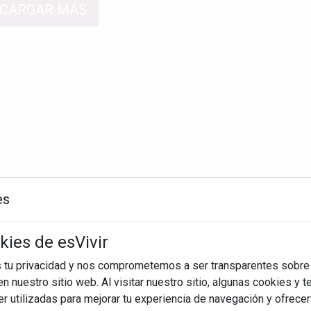
CARGAR MÁS
es
kies de esVivir
s tu privacidad y nos comprometemos a ser transparentes sobre
n nuestro sitio web. Al visitar nuestro sitio, algunas cookies y 
 utilizadas para mejorar tu experiencia de navegación y ofrece