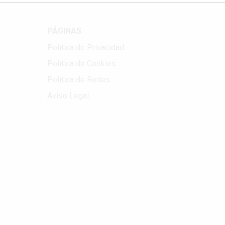
PÁGINAS
Política de Privacidad
Política de Cookies
Política de Redes
Aviso Legal