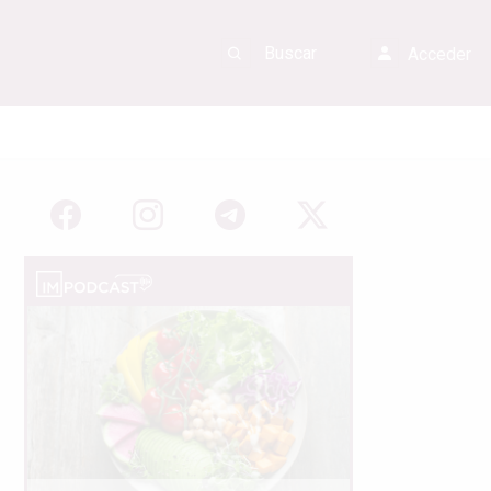
Acceder