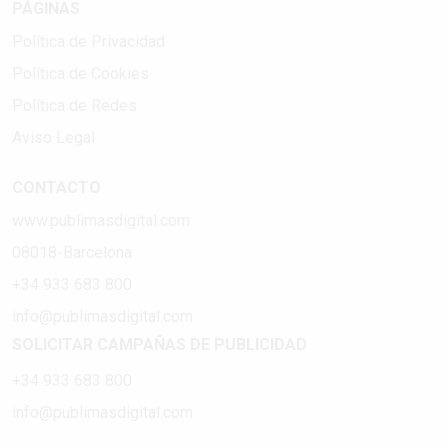
PÁGINAS
Política de Privacidad
Política de Cookies
Política de Redes
Aviso Legal
CONTACTO
www.publimasdigital.com
08018-Barcelona
+34 933 683 800
info@publimasdigital.com
SOLICITAR CAMPAÑAS DE PUBLICIDAD
+34 933 683 800
info@publimasdigital.com