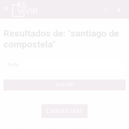
Resultados de: "santiago de
compostela"
Texto
BUSCAR
CARGAR MÁS