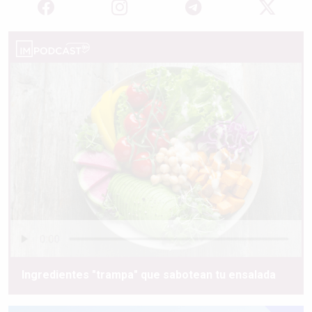
Ingredientes "trampa" que sabotean tu ensalada