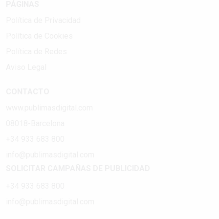
PÁGINAS
Política de Privacidad
Política de Cookies
Política de Redes
Aviso Legal
CONTACTO
www.publimasdigital.com
08018-Barcelona
+34 933 683 800
info@publimasdigital.com
SOLICITAR CAMPAÑAS DE PUBLICIDAD
+34 933 683 800
info@publimasdigital.com