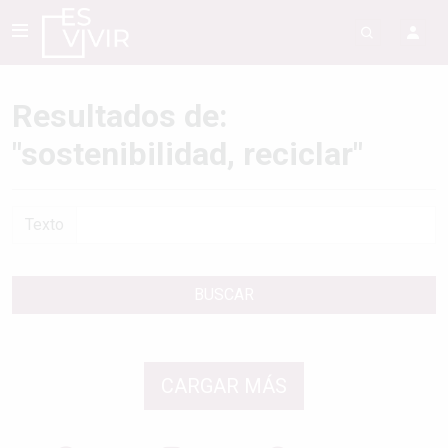
Resultados de:
"sostenibilidad, reciclar"
Texto
BUSCAR
CARGAR MÁS