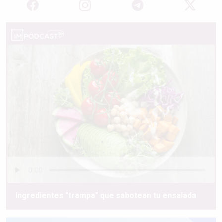
Ingredientes "trampa" que sabotean tu ensalada