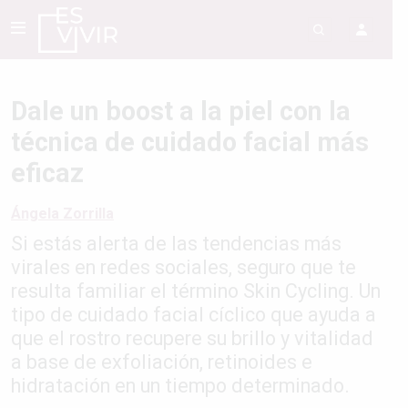
Dale un boost a la piel con la
técnica de cuidado facial más
eficaz
Ángela Zorrilla
Si estás alerta de las tendencias más
virales en redes sociales, seguro que te
resulta familiar el término Skin Cycling.
Un
tipo de cuidado facial cíclico que ayuda a
que el rostro recupere su brillo y vitalidad
a base de exfoliación, retinoides e
hidratación en un tiempo determinado.