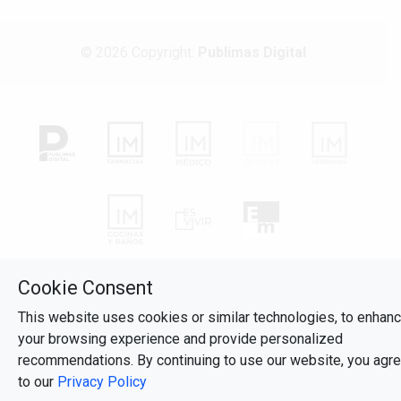
© 2026 Copyright:
Publimas Digital
Cookie Consent
This website uses cookies or similar technologies, to enhan
your browsing experience and provide personalized
recommendations. By continuing to use our website, you agr
to our
Privacy Policy