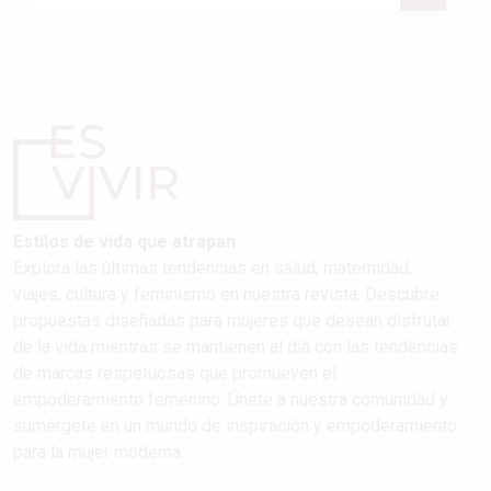
Estilos de vida que atrapan
Explora las últimas tendencias en salud, maternidad,
viajes, cultura y feminismo en nuestra revista. Descubre
propuestas diseñadas para mujeres que desean disfrutar
de la vida mientras se mantienen al día con las tendencias
de marcas respetuosas que promueven el
empoderamiento femenino. Únete a nuestra comunidad y
sumérgete en un mundo de inspiración y empoderamiento
para la mujer moderna.