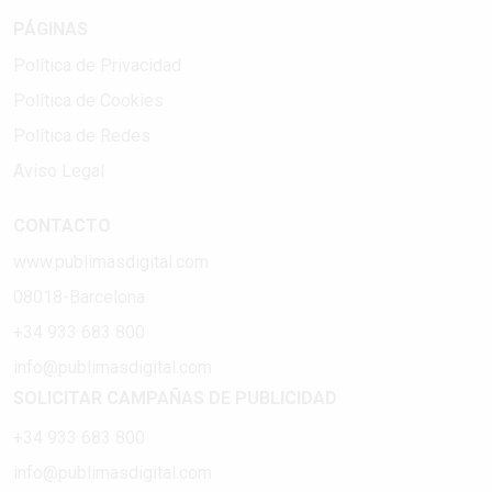
PÁGINAS
Política de Privacidad
Política de Cookies
Política de Redes
Aviso Legal
CONTACTO
www.publimasdigital.com
08018-Barcelona
+34 933 683 800
info@publimasdigital.com
SOLICITAR CAMPAÑAS DE PUBLICIDAD
+34 933 683 800
info@publimasdigital.com