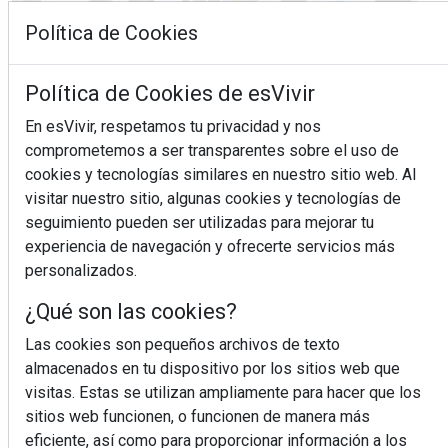
Política de Cookies
Política de Cookies de esVivir
En esVivir, respetamos tu privacidad y nos
comprometemos a ser transparentes sobre el uso de
¿Sabes en qué consiste el síndrome metabólico?
cookies y tecnologías similares en nuestro sitio web. Al
visitar nuestro sitio, algunas cookies y tecnologías de
seguimiento pueden ser utilizadas para mejorar tu
experiencia de navegación y ofrecerte servicios más
personalizados.
¿Qué son las cookies?
Las cookies son pequeños archivos de texto
almacenados en tu dispositivo por los sitios web que
visitas. Estas se utilizan ampliamente para hacer que los
sitios web funcionen, o funcionen de manera más
eficiente, así como para proporcionar información a los