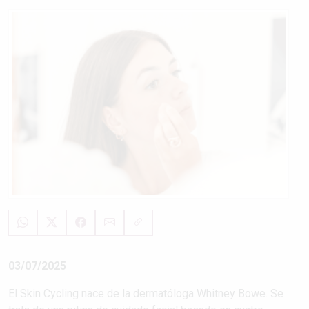
03/07/2025
El Skin Cycling nace de la dermatóloga Whitney Bowe. Se