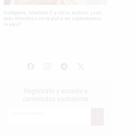
Colágeno, vitamina C y otros activos ¿son
más efectivos en la piel o en suplementos
orales?
Regístrate y accede a
contenidos exclusivos
Correo electrónico