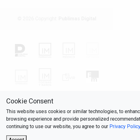
© 2026 Copyright:
Publimas Digital
Cookie Consent
This website uses cookies or similar technologies, to enhan
browsing experience and provide personalized recommendat
continuing to use our website, you agree to our
Privacy Polic
Accept