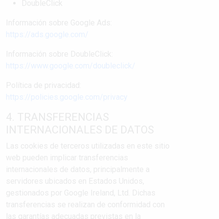
DoubleClick
Información sobre Google Ads:
https://ads.google.com/
Información sobre DoubleClick:
https://www.google.com/doubleclick/
Política de privacidad:
https://policies.google.com/privacy
4. TRANSFERENCIAS
INTERNACIONALES DE DATOS
Las cookies de terceros utilizadas en este sitio
web pueden implicar transferencias
internacionales de datos, principalmente a
servidores ubicados en Estados Unidos,
gestionados por Google Ireland, Ltd. Dichas
transferencias se realizan de conformidad con
las garantías adecuadas previstas en la