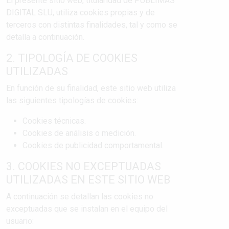
El presente sitio web, titularidad de PUBLIMAS
DIGITAL SLU, utiliza cookies propias y de
terceros con distintas finalidades, tal y como se
detalla a continuación.
2. TIPOLOGÍA DE COOKIES
UTILIZADAS
En función de su finalidad, este sitio web utiliza
las siguientes tipologías de cookies:
Cookies técnicas.
Cookies de análisis o medición.
Cookies de publicidad comportamental.
3. COOKIES NO EXCEPTUADAS
UTILIZADAS EN ESTE SITIO WEB
A continuación se detallan las cookies no
exceptuadas que se instalan en el equipo del
usuario: