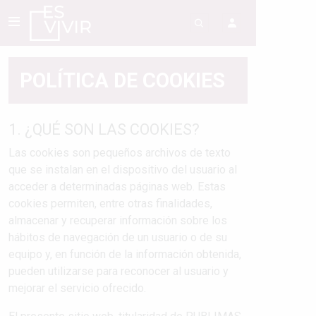
POLÍTICA DE COOKIES
1. ¿QUÉ SON LAS COOKIES?
Las cookies son pequeños archivos de texto
que se instalan en el dispositivo del usuario al
acceder a determinadas páginas web. Estas
cookies permiten, entre otras finalidades,
almacenar y recuperar información sobre los
hábitos de navegación de un usuario o de su
equipo y, en función de la información obtenida,
pueden utilizarse para reconocer al usuario y
mejorar el servicio ofrecido.