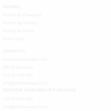
PÁGINAS
Política de Privacidad
Política de Cookies
Política de Redes
Aviso Legal
CONTACTO
www.publimasdigital.com
08018-Barcelona
+34 933 683 800
info@publimasdigital.com
SOLICITAR CAMPAÑAS DE PUBLICIDAD
+34 933 683 800
info@publimasdigital.com