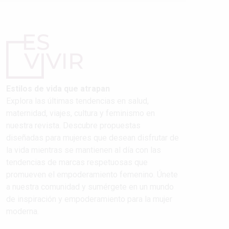
Estilos de vida que atrapan
Explora las últimas tendencias en salud,
maternidad, viajes, cultura y feminismo en
nuestra revista. Descubre propuestas
diseñadas para mujeres que desean disfrutar de
la vida mientras se mantienen al día con las
tendencias de marcas respetuosas que
promueven el empoderamiento femenino. Únete
a nuestra comunidad y sumérgete en un mundo
de inspiración y empoderamiento para la mujer
moderna.