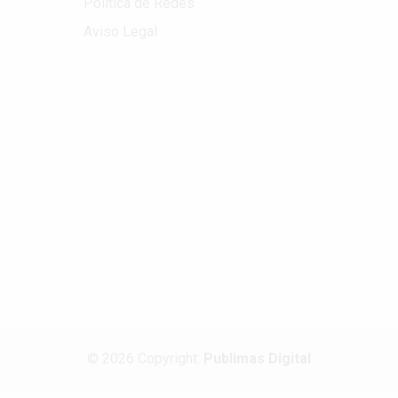
Política de Redes
Aviso Legal
© 2026 Copyright:
Publimas Digital