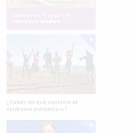
Ingredientes "trampa" que
sabotean tu ensalada
¿Sabes en qué consiste el
síndrome metabólico?