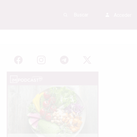
Acceder