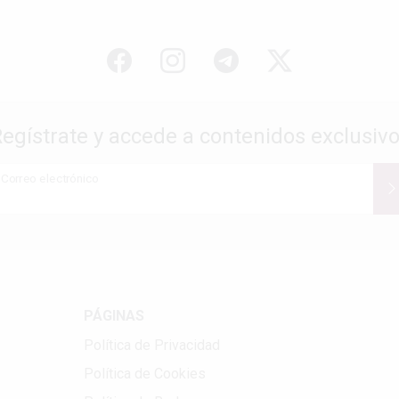
egístrate y accede a contenidos exclusiv
Correo electrónico
PÁGINAS
Política de Privacidad
Política de Cookies