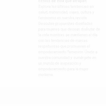
Estilos de vida que atrapan
Explora las últimas tendencias en
salud, maternidad, viajes, cultura y
feminismo en nuestra revista.
Descubre propuestas diseñadas
para mujeres que desean disfrutar de
la vida mientras se mantienen al día
con las tendencias de marcas
respetuosas que promueven el
empoderamiento femenino. Únete a
nuestra comunidad y sumérgete en
un mundo de inspiración y
empoderamiento para la mujer
moderna.