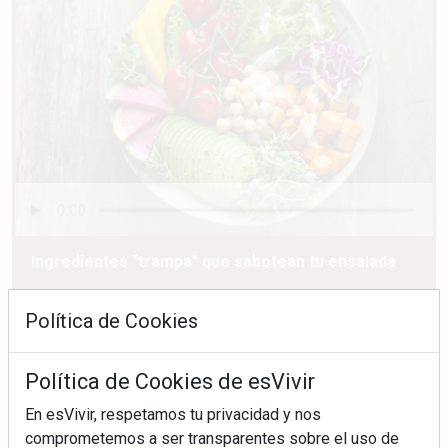
Ingredientes "trampa" que sabotean tu ensalada
Política de Cookies
Política de Cookies de esVivir
En esVivir, respetamos tu privacidad y nos
comprometemos a ser transparentes sobre el uso de