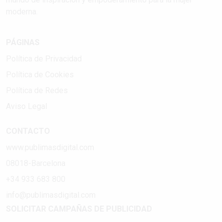
moderna.
PÁGINAS
Política de Privacidad
Política de Cookies
Política de Redes
Aviso Legal
CONTACTO
www.publimasdigital.com
08018-Barcelona
+34 933 683 800
info@publimasdigital.com
SOLICITAR CAMPAÑAS DE PUBLICIDAD