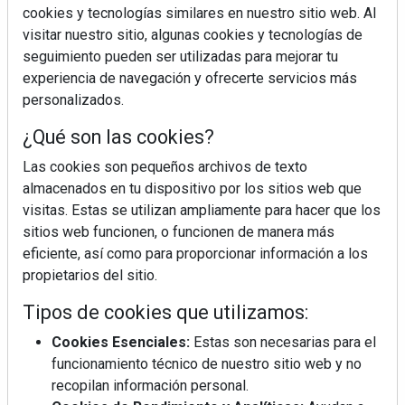
cookies y tecnologías similares en nuestro sitio web. Al
visitar nuestro sitio, algunas cookies y tecnologías de
seguimiento pueden ser utilizadas para mejorar tu
experiencia de navegación y ofrecerte servicios más
personalizados.
¿Qué son las cookies?
¿Sabes en qué consiste el síndrome metabólico?
Las cookies son pequeños archivos de texto
almacenados en tu dispositivo por los sitios web que
visitas. Estas se utilizan ampliamente para hacer que los
sitios web funcionen, o funcionen de manera más
eficiente, así como para proporcionar información a los
propietarios del sitio.
Tipos de cookies que utilizamos:
Cookies Esenciales:
Estas son necesarias para el
funcionamiento técnico de nuestro sitio web y no
recopilan información personal.