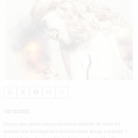
18/10/2025
Cosas que jamás reconoceríamos delante de nadie (ni
aunque nos lo preguntara nuestro mejor amigo o pareja). Y