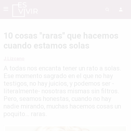
10 cosas "raras" que hacemos
cuando estamos solas
J.Lizcano
A todas nos encanta tener un rato a solas.
Ese momento sagrado en el que no hay
testigos, no hay juicios, y podemos ser -
literalmente- nosotras mismas sin filtros.
Pero, seamos honestas, cuando no hay
nadie mirando, muchas hacemos cosas un
poquito… raras.