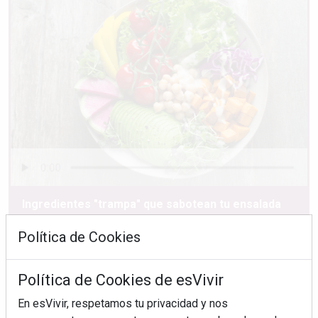
Ingredientes "trampa" que sabotean tu ensalada
Política de Cookies
Política de Cookies de esVivir
En esVivir, respetamos tu privacidad y nos