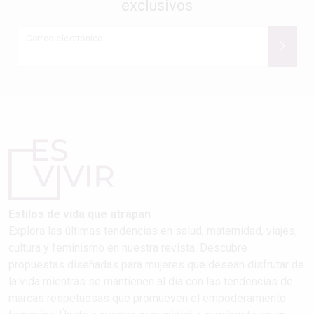
exclusivos
Correo electrónico
Estilos de vida que atrapan
Explora las últimas tendencias en salud, maternidad, viajes,
cultura y feminismo en nuestra revista. Descubre
propuestas diseñadas para mujeres que desean disfrutar de
la vida mientras se mantienen al día con las tendencias de
marcas respetuosas que promueven el empoderamiento