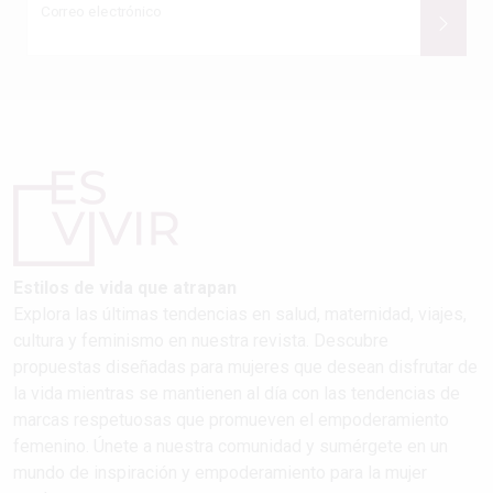
Correo electrónico
Estilos de vida que atrapan
Explora las últimas tendencias en salud, maternidad, viajes,
cultura y feminismo en nuestra revista. Descubre
propuestas diseñadas para mujeres que desean disfrutar de
la vida mientras se mantienen al día con las tendencias de
marcas respetuosas que promueven el empoderamiento
femenino. Únete a nuestra comunidad y sumérgete en un
mundo de inspiración y empoderamiento para la mujer