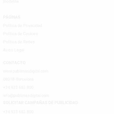
moderna.
PÁGINAS
Política de Privacidad
Política de Cookies
Política de Redes
Aviso Legal
CONTACTO
www.publimasdigital.com
08018-Barcelona
+34 933 683 800
info@publimasdigital.com
SOLICITAR CAMPAÑAS DE PUBLICIDAD
+34 933 683 800