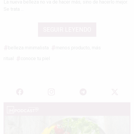
La nueva belleza no va de hacer más, sino de hacerlo mejor.
Se trata ...
SEGUIR LEYENDO
belleza minimalista
menos producto, más
ritual
conoce tu piel