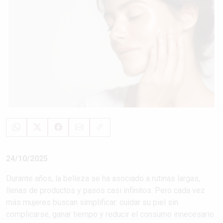
24/10/2025
Durante años, la belleza se ha asociado a rutinas largas,
llenas de productos y pasos casi infinitos. Pero cada vez
más mujeres buscan simplificar: cuidar su piel sin
complicarse, ganar tiempo y reducir el consumo innecesario.