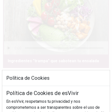
Ingredientes "trampa" que sabotean tu ensalada
Política de Cookies
Política de Cookies de esVivir
En esVivir, respetamos tu privacidad y nos
comprometemos a ser transparentes sobre el uso de