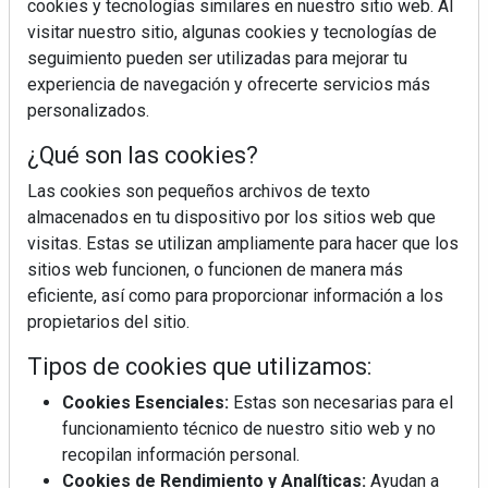
cookies y tecnologías similares en nuestro sitio web. Al
visitar nuestro sitio, algunas cookies y tecnologías de
seguimiento pueden ser utilizadas para mejorar tu
experiencia de navegación y ofrecerte servicios más
personalizados.
¿Qué son las cookies?
¿Sabes en qué consiste el síndrome metabólico?
Las cookies son pequeños archivos de texto
almacenados en tu dispositivo por los sitios web que
visitas. Estas se utilizan ampliamente para hacer que los
sitios web funcionen, o funcionen de manera más
eficiente, así como para proporcionar información a los
propietarios del sitio.
Tipos de cookies que utilizamos:
Cookies Esenciales:
Estas son necesarias para el
funcionamiento técnico de nuestro sitio web y no
recopilan información personal.
Cookies de Rendimiento y Analíticas:
Ayudan a