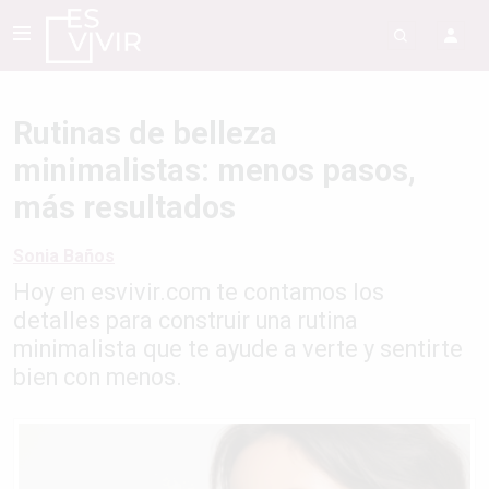
Rutinas de belleza
minimalistas: menos pasos,
más resultados
Sonia Baños
Hoy en esvivir.com te contamos los
detalles para construir una rutina
minimalista que te ayude a verte y sentirte
bien con menos.