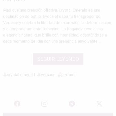
Más que una creación olfativa, Crystal Emerald es una
declaración de estilo. Evoca el espíritu transgresor de
Versace y celebra la libertad de expresión, la determinación
y el empoderamiento femenino. La fragancia revela una
elegancia natural que brilla con intensidad, adaptándose a
cada momento del día con una presencia envolvente ...
SEGUIR LEYENDO
crystal emerald
versace
perfume