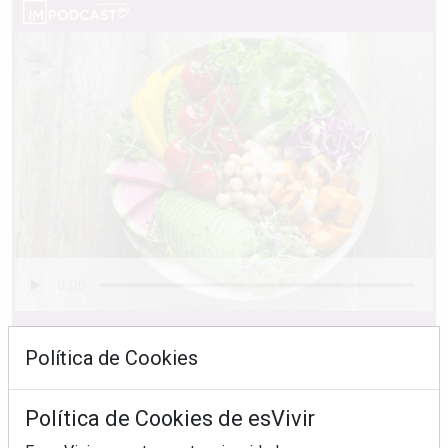
Ingredientes "trampa" que sabotean tu ensalada
Política de Cookies
Política de Cookies de esVivir