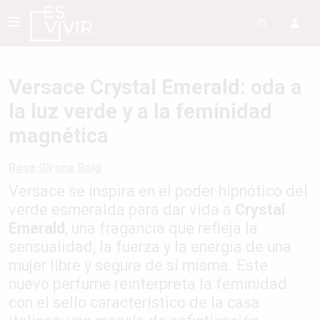
Versace Crystal Emerald: oda a
la luz verde y a la feminidad
magnética
Rosa Girona Roig
Versace se inspira en el poder hipnótico del
verde esmeralda para dar vida a
Crystal
Emerald
, una fragancia que refleja la
sensualidad, la fuerza y la energía de una
mujer libre y segura de sí misma. Este
nuevo perfume reinterpreta la feminidad
con el sello característico de la casa