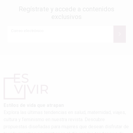
Regístrate y accede a contenidos
exclusivos
Correo electrónico
Estilos de vida que atrapan
Explora las últimas tendencias en salud, maternidad, viajes,
cultura y feminismo en nuestra revista. Descubre
propuestas diseñadas para mujeres que desean disfrutar de