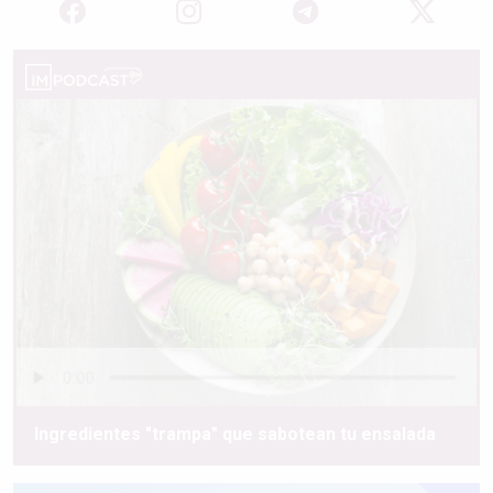
Ingredientes "trampa" que sabotean tu ensalada