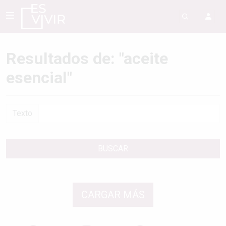
Resultados de: "aceite
esencial"
Texto
BUSCAR
CARGAR MÁS