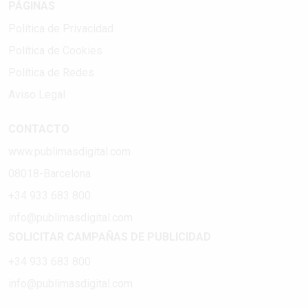
PÁGINAS
Política de Privacidad
Política de Cookies
Política de Redes
Aviso Legal
CONTACTO
www.publimasdigital.com
08018-Barcelona
+34 933 683 800
info@publimasdigital.com
SOLICITAR CAMPAÑAS DE PUBLICIDAD
+34 933 683 800
info@publimasdigital.com