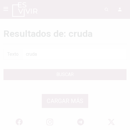
Resultados de: cruda
Texto
BUSCAR
CARGAR MÁS