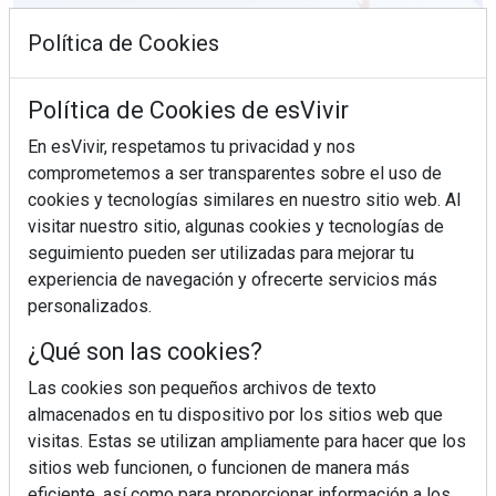
Política de Cookies
Política de Cookies de esVivir
En esVivir, respetamos tu privacidad y nos
comprometemos a ser transparentes sobre el uso de
cookies y tecnologías similares en nuestro sitio web. Al
visitar nuestro sitio, algunas cookies y tecnologías de
seguimiento pueden ser utilizadas para mejorar tu
experiencia de navegación y ofrecerte servicios más
¿Sabes en qué consiste el síndrome metabólico?
personalizados.
¿Qué son las cookies?
Las cookies son pequeños archivos de texto
almacenados en tu dispositivo por los sitios web que
visitas. Estas se utilizan ampliamente para hacer que los
sitios web funcionen, o funcionen de manera más
eficiente, así como para proporcionar información a los