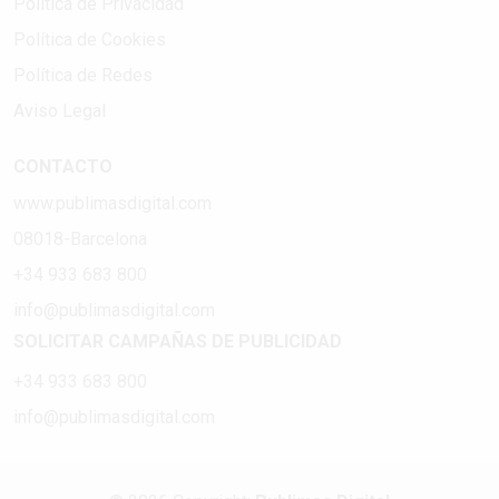
Política de Privacidad
Política de Cookies
Política de Redes
Aviso Legal
CONTACTO
www.publimasdigital.com
08018-Barcelona
+34 933 683 800
info@publimasdigital.com
SOLICITAR CAMPAÑAS DE PUBLICIDAD
+34 933 683 800
info@publimasdigital.com