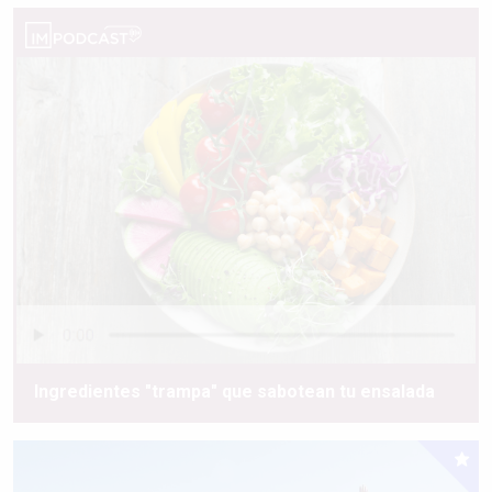
Ingredientes "trampa" que sabotean tu ensalada