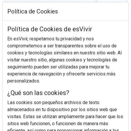
Política de Cookies
Política de Cookies de esVivir
En esVivir, respetamos tu privacidad y nos
comprometemos a ser transparentes sobre el uso de
cookies y tecnologías similares en nuestro sitio web. Al
visitar nuestro sitio, algunas cookies y tecnologías de
seguimiento pueden ser utilizadas para mejorar tu
experiencia de navegación y ofrecerte servicios más
¿Sabes en qué consiste el síndrome metabólico?
personalizados.
¿Qué son las cookies?
Las cookies son pequeños archivos de texto
almacenados en tu dispositivo por los sitios web que
visitas. Estas se utilizan ampliamente para hacer que los
sitios web funcionen, o funcionen de manera más
eficiente, así como para proporcionar información a los