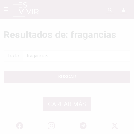
Resultados de: fragancias
Texto
BUSCAR
CARGAR MÁS