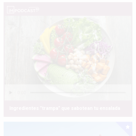
Ingredientes "trampa" que sabotean tu ensalada