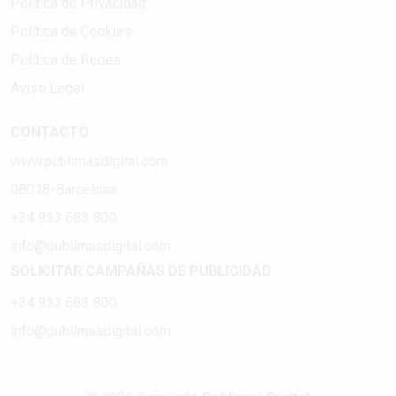
Política de Privacidad
Política de Cookies
Política de Redes
Aviso Legal
CONTACTO
www.publimasdigital.com
08018-Barcelona
+34 933 683 800
info@publimasdigital.com
SOLICITAR CAMPAÑAS DE PUBLICIDAD
+34 933 683 800
info@publimasdigital.com