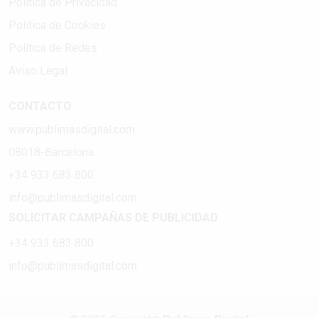
Política de Privacidad
Política de Cookies
Política de Redes
Aviso Legal
CONTACTO
www.publimasdigital.com
08018-Barcelona
+34 933 683 800
info@publimasdigital.com
SOLICITAR CAMPAÑAS DE PUBLICIDAD
+34 933 683 800
info@publimasdigital.com