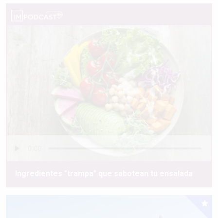
Ingredientes "trampa" que sabotean tu ensalada