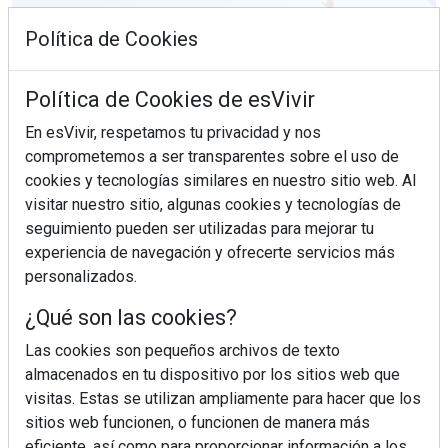
Política de Cookies
Política de Cookies de esVivir
En esVivir, respetamos tu privacidad y nos
comprometemos a ser transparentes sobre el uso de
cookies y tecnologías similares en nuestro sitio web. Al
visitar nuestro sitio, algunas cookies y tecnologías de
seguimiento pueden ser utilizadas para mejorar tu
experiencia de navegación y ofrecerte servicios más
¿Sabes en qué consiste el síndrome metabólico?
personalizados.
¿Qué son las cookies?
Las cookies son pequeños archivos de texto
almacenados en tu dispositivo por los sitios web que
visitas. Estas se utilizan ampliamente para hacer que los
sitios web funcionen, o funcionen de manera más
eficiente, así como para proporcionar información a los