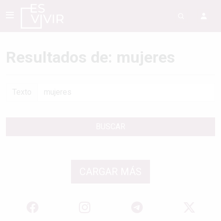
Resultados de: mujeres
Texto
BUSCAR
CARGAR MÁS