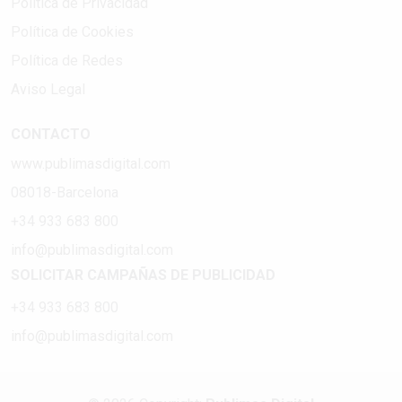
Política de Privacidad
Política de Cookies
Política de Redes
Aviso Legal
CONTACTO
www.publimasdigital.com
08018-Barcelona
+34 933 683 800
info@publimasdigital.com
SOLICITAR CAMPAÑAS DE PUBLICIDAD
+34 933 683 800
info@publimasdigital.com