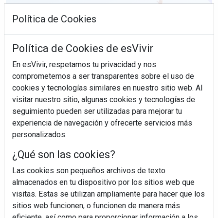
Política de Cookies
Política de Cookies de esVivir
En esVivir, respetamos tu privacidad y nos
comprometemos a ser transparentes sobre el uso de
cookies y tecnologías similares en nuestro sitio web. Al
visitar nuestro sitio, algunas cookies y tecnologías de
seguimiento pueden ser utilizadas para mejorar tu
experiencia de navegación y ofrecerte servicios más
¿Sabes en qué consiste el síndrome metabólico?
personalizados.
¿Qué son las cookies?
Las cookies son pequeños archivos de texto
almacenados en tu dispositivo por los sitios web que
visitas. Estas se utilizan ampliamente para hacer que los
sitios web funcionen, o funcionen de manera más
eficiente, así como para proporcionar información a los