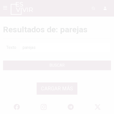
Resultados de: parejas
Texto
BUSCAR
CARGAR MÁS