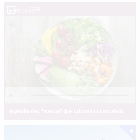
Ingredientes "trampa" que sabotean tu ensalada