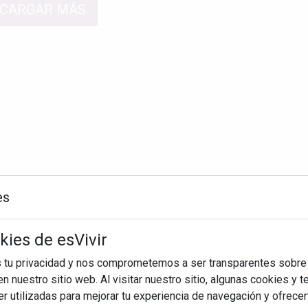
CARGAR MÁS
es
kies de esVivir
s tu privacidad y nos comprometemos a ser transparentes sobre
n nuestro sitio web. Al visitar nuestro sitio, algunas cookies y 
 utilizadas para mejorar tu experiencia de navegación y ofrece