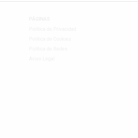
PÁGINAS
Política de Privacidad
Política de Cookies
Política de Redes
Aviso Legal