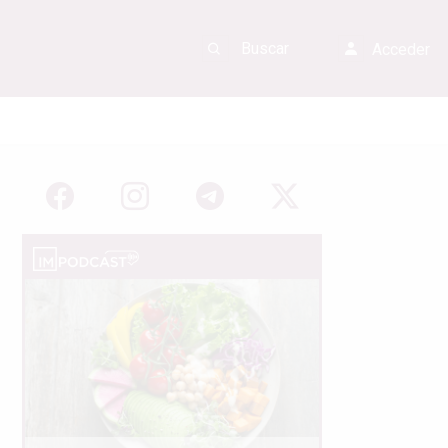
Acceder