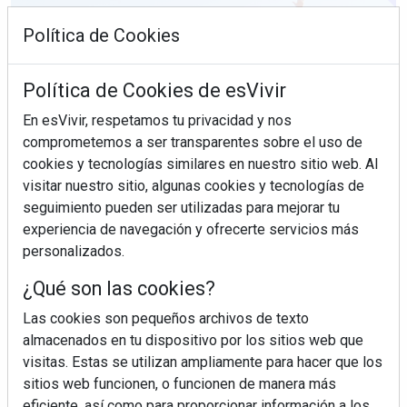
Política de Cookies
Política de Cookies de esVivir
En esVivir, respetamos tu privacidad y nos
comprometemos a ser transparentes sobre el uso de
cookies y tecnologías similares en nuestro sitio web. Al
visitar nuestro sitio, algunas cookies y tecnologías de
seguimiento pueden ser utilizadas para mejorar tu
experiencia de navegación y ofrecerte servicios más
¿Sabes en qué consiste el síndrome metabólico?
personalizados.
¿Qué son las cookies?
Las cookies son pequeños archivos de texto
almacenados en tu dispositivo por los sitios web que
visitas. Estas se utilizan ampliamente para hacer que los
sitios web funcionen, o funcionen de manera más
eficiente, así como para proporcionar información a los