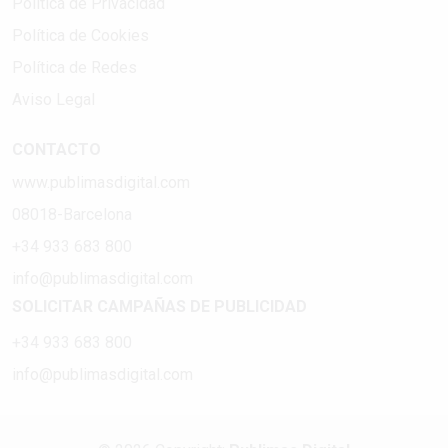
Política de Privacidad
Política de Cookies
Política de Redes
Aviso Legal
CONTACTO
www.publimasdigital.com
08018-Barcelona
+34 933 683 800
info@publimasdigital.com
SOLICITAR CAMPAÑAS DE PUBLICIDAD
+34 933 683 800
info@publimasdigital.com