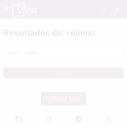
Resultados de: relleno
Texto
BUSCAR
CARGAR MÁS