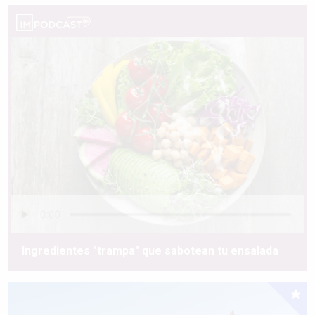
Ingredientes "trampa" que sabotean tu ensalada