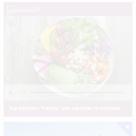
Ingredientes "trampa" que sabotean tu ensalada