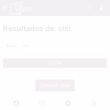
Resultados de: sisi
Texto
BUSCAR
CARGAR MÁS