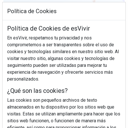
Política de Cookies
Política de Cookies de esVivir
En esVivir, respetamos tu privacidad y nos
comprometemos a ser transparentes sobre el uso de
cookies y tecnologías similares en nuestro sitio web. Al
visitar nuestro sitio, algunas cookies y tecnologías de
seguimiento pueden ser utilizadas para mejorar tu
experiencia de navegación y ofrecerte servicios más
¿Sabes en qué consiste el síndrome metabólico?
personalizados.
¿Qué son las cookies?
Las cookies son pequeños archivos de texto
almacenados en tu dispositivo por los sitios web que
visitas. Estas se utilizan ampliamente para hacer que los
sitios web funcionen, o funcionen de manera más
eficiente, así como para proporcionar información a los