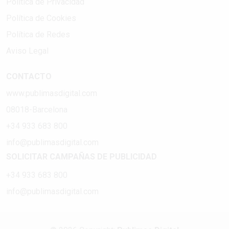
Política de Privacidad
Política de Cookies
Política de Redes
Aviso Legal
CONTACTO
www.publimasdigital.com
08018-Barcelona
+34 933 683 800
info@publimasdigital.com
SOLICITAR CAMPAÑAS DE PUBLICIDAD
+34 933 683 800
info@publimasdigital.com