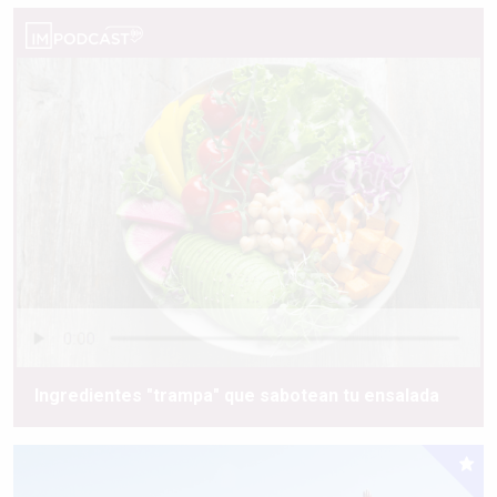
Ingredientes "trampa" que sabotean tu ensalada