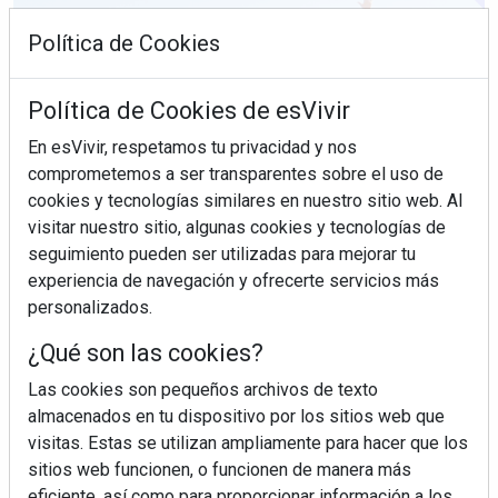
Política de Cookies
Política de Cookies de esVivir
En esVivir, respetamos tu privacidad y nos
comprometemos a ser transparentes sobre el uso de
cookies y tecnologías similares en nuestro sitio web. Al
visitar nuestro sitio, algunas cookies y tecnologías de
seguimiento pueden ser utilizadas para mejorar tu
experiencia de navegación y ofrecerte servicios más
¿Sabes en qué consiste el síndrome metabólico?
personalizados.
¿Qué son las cookies?
Las cookies son pequeños archivos de texto
almacenados en tu dispositivo por los sitios web que
visitas. Estas se utilizan ampliamente para hacer que los
sitios web funcionen, o funcionen de manera más
eficiente, así como para proporcionar información a los