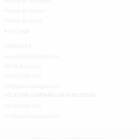
Política de Privacidad
Política de Cookies
Política de Redes
Aviso Legal
CONTACTO
www.publimasdigital.com
08018-Barcelona
+34 933 683 800
info@publimasdigital.com
SOLICITAR CAMPAÑAS DE PUBLICIDAD
+34 933 683 800
info@publimasdigital.com