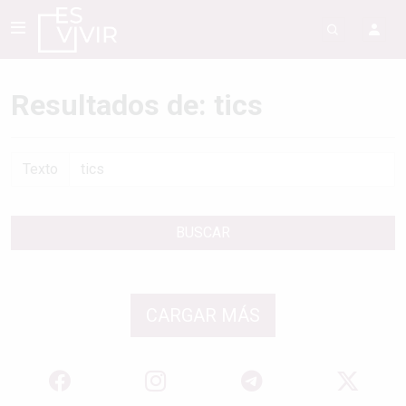
Resultados de: tics
Texto
BUSCAR
CARGAR MÁS