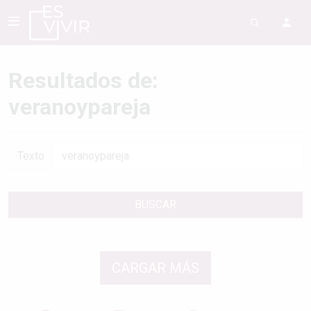
Resultados de:
veranoypareja
Texto
BUSCAR
CARGAR MÁS