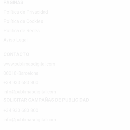
PÁGINAS
Política de Privacidad
Política de Cookies
Política de Redes
Aviso Legal
CONTACTO
www.publimasdigital.com
08018-Barcelona
+34 933 683 800
info@publimasdigital.com
SOLICITAR CAMPAÑAS DE PUBLICIDAD
+34 933 683 800
info@publimasdigital.com