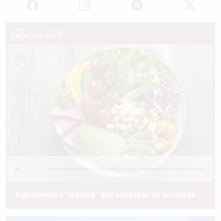
Ingredientes "trampa" que sabotean tu ensalada