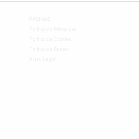
PÁGINAS
Política de Privacidad
Política de Cookies
Política de Redes
Aviso Legal