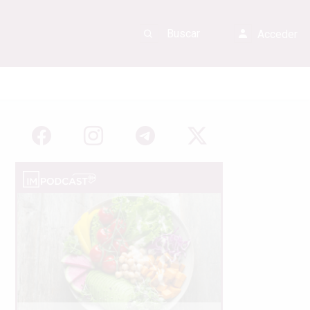
Acceder