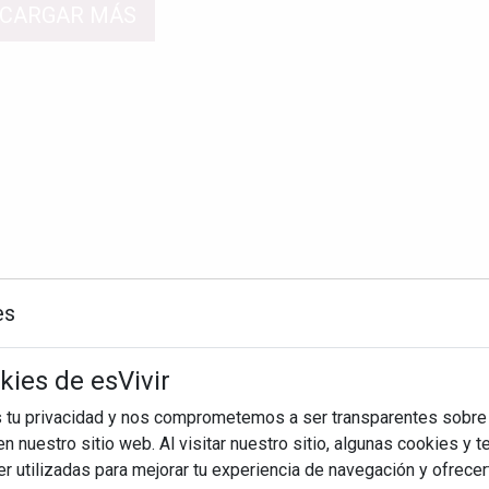
CARGAR MÁS
es
kies de esVivir
s tu privacidad y nos comprometemos a ser transparentes sobre
n nuestro sitio web. Al visitar nuestro sitio, algunas cookies y 
 utilizadas para mejorar tu experiencia de navegación y ofrece