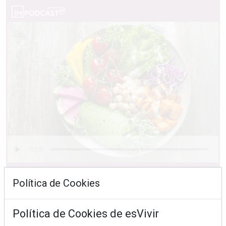
Ingredientes "trampa" que sabotean tu ensalada
Política de Cookies
Política de Cookies de esVivir