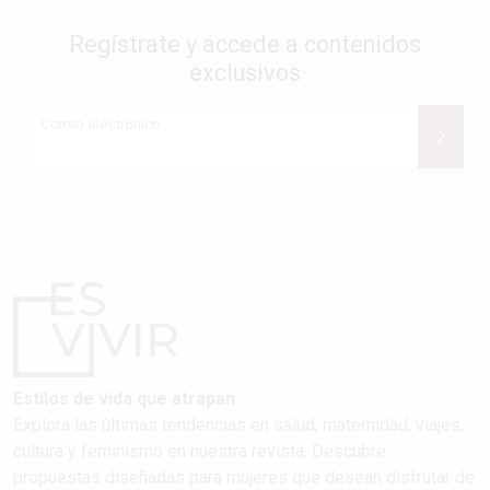
Regístrate y accede a contenidos
exclusivos
Correo electrónico
Estilos de vida que atrapan
Explora las últimas tendencias en salud, maternidad, viajes,
cultura y feminismo en nuestra revista. Descubre
propuestas diseñadas para mujeres que desean disfrutar de