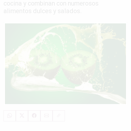
cocina y combinan con numerosos
alimentos dulces y salados.