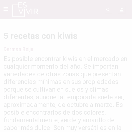
5 recetas con kiwis
Carmen Reija
Es posible encontrar kiwis en el mercado en
cualquier momento del año. Se importan
variedades de otras zonas que presentan
diferencias mínimas en sus propiedades
porque se cultivan en suelos y climas
diferentes, aunque la temporada suele ser,
aproximadamente, de octubre a marzo. Es
posible encontrarlos de dos colores,
fundamentalmente, verde y amarillo de
sabor más dulce. Son muy versátiles en la