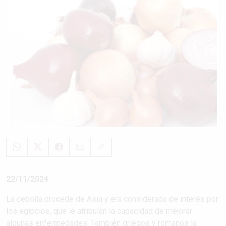
22/11/2024
La cebolla procede de Asia y era considerada de interés por
los egipcios, que le atribuían la capacidad de mejorar
algunas enfermedades. También griegos y romanos la