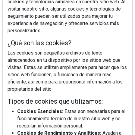
cookies y tecnologías similares en nuestro sitio web. Al
visitar nuestro sitio, algunas cookies y tecnologías de
seguimiento pueden ser utilizadas para mejorar tu
experiencia de navegación y ofrecerte servicios más
personalizados.
¿Qué son las cookies?
¿Sabes en qué consiste el síndrome metabólico?
Las cookies son pequeños archivos de texto
almacenados en tu dispositivo por los sitios web que
visitas. Estas se utilizan ampliamente para hacer que los
sitios web funcionen, o funcionen de manera más
eficiente, así como para proporcionar información a los
propietarios del sitio.
Tipos de cookies que utilizamos:
Cookies Esenciales:
Estas son necesarias para el
funcionamiento técnico de nuestro sitio web y no
recopilan información personal.
Cookies de Rendimiento y Analíticas:
Ayudan a