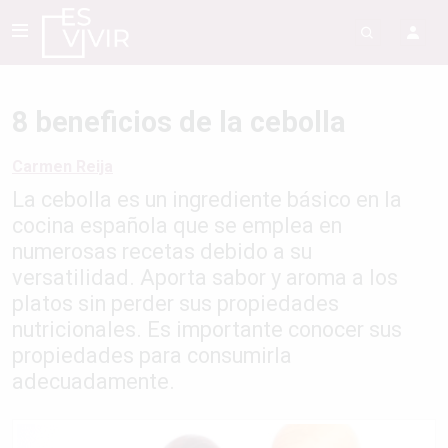
8 beneficios de la cebolla
Carmen Reija
La cebolla es un ingrediente básico en la
cocina española que se emplea en
numerosas recetas debido a su
versatilidad. Aporta sabor y aroma a los
platos sin perder sus propiedades
nutricionales. Es importante conocer sus
propiedades para consumirla
adecuadamente.