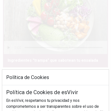
Ingredientes "trampa" que sabotean tu ensalada
Política de Cookies
Política de Cookies de esVivir
En esVivir, respetamos tu privacidad y nos
comprometemos a ser transparentes sobre el uso de