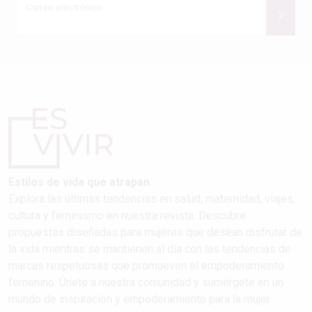
Correo electrónico
Estilos de vida que atrapan
Explora las últimas tendencias en salud, maternidad, viajes,
cultura y feminismo en nuestra revista. Descubre
propuestas diseñadas para mujeres que desean disfrutar de
la vida mientras se mantienen al día con las tendencias de
marcas respetuosas que promueven el empoderamiento
femenino. Únete a nuestra comunidad y sumérgete en un
mundo de inspiración y empoderamiento para la mujer