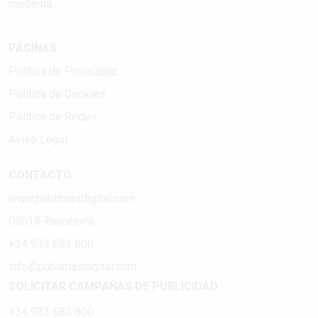
moderna.
PÁGINAS
Política de Privacidad
Política de Cookies
Política de Redes
Aviso Legal
CONTACTO
www.publimasdigital.com
08018-Barcelona
+34 933 683 800
info@publimasdigital.com
SOLICITAR CAMPAÑAS DE PUBLICIDAD
+34 933 683 800