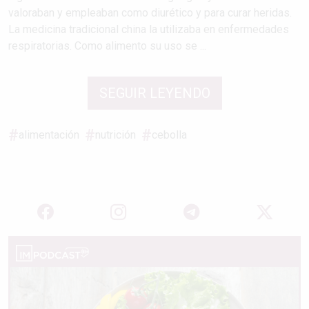
valoraban y empleaban como diurético y para curar heridas.
La medicina tradicional china la utilizaba en enfermedades
respiratorias. Como alimento su uso se ...
SEGUIR LEYENDO
alimentación
nutrición
cebolla