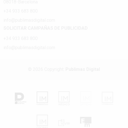
08018-Barcelona
+34 933 683 800
info@publimasdigital.com
SOLICITAR CAMPAÑAS DE PUBLICIDAD
+34 933 683 800
info@publimasdigital.com
© 2026 Copyright:
Publimas Digital