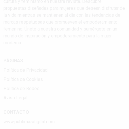
cultura y feminismo en nuestra revista. Descubre
propuestas diseñadas para mujeres que desean disfrutar de
la vida mientras se mantienen al día con las tendencias de
marcas respetuosas que promueven el empoderamiento
femenino. Únete a nuestra comunidad y sumérgete en un
mundo de inspiración y empoderamiento para la mujer
moderna.
PÁGINAS
Política de Privacidad
Política de Cookies
Política de Redes
Aviso Legal
CONTACTO
www.publimasdigital.com