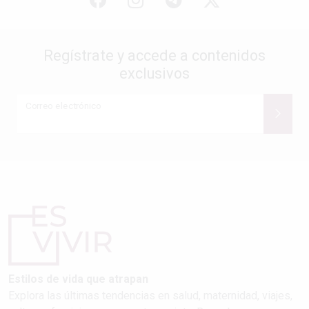
Regístrate y accede a contenidos
exclusivos
Correo electrónico
Estilos de vida que atrapan
Explora las últimas tendencias en salud, maternidad, viajes,