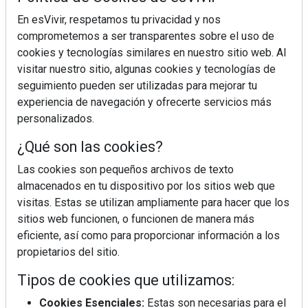
En esVivir, respetamos tu privacidad y nos
comprometemos a ser transparentes sobre el uso de
cookies y tecnologías similares en nuestro sitio web. Al
visitar nuestro sitio, algunas cookies y tecnologías de
seguimiento pueden ser utilizadas para mejorar tu
experiencia de navegación y ofrecerte servicios más
personalizados.
¿Qué son las cookies?
Las cookies son pequeños archivos de texto
almacenados en tu dispositivo por los sitios web que
¿Sabes en qué consiste el síndrome metabólico?
visitas. Estas se utilizan ampliamente para hacer que los
sitios web funcionen, o funcionen de manera más
eficiente, así como para proporcionar información a los
propietarios del sitio.
Tipos de cookies que utilizamos:
Cookies Esenciales:
Estas son necesarias para el