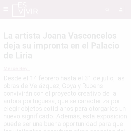
La artista Joana Vasconcelos
deja su impronta en el Palacio
de Liria
Merce Rey
Desde el 14 febrero hasta el 31 de julio, las
obras de Velázquez, Goya y Rubens
convivirán con el proyecto creativo de la
autora portuguesa, que se caracteriza por
elegir objetos cotidianos para otorgarles un
nuevo significado. Además, esta exposición
puede ser una buena oportunidad para que