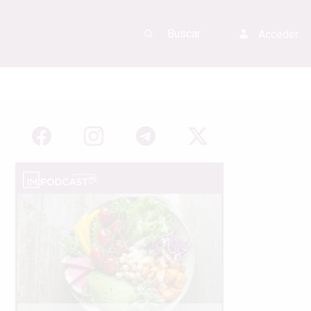
Acceder