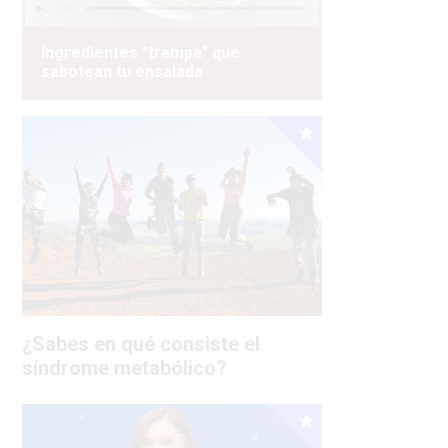
Ingredientes "trampa" que
sabotean tu ensalada
¿Sabes en qué consiste el
síndrome metabólico?