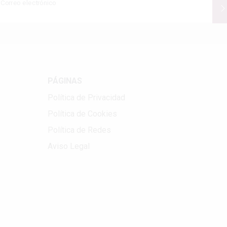
Correo electrónico
PÁGINAS
Política de Privacidad
Política de Cookies
Política de Redes
Aviso Legal