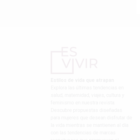
Estilos de vida que atrapan
Explora las últimas tendencias en
salud, maternidad, viajes, cultura y
feminismo en nuestra revista.
Descubre propuestas diseñadas
para mujeres que desean disfrutar de
la vida mientras se mantienen al día
con las tendencias de marcas