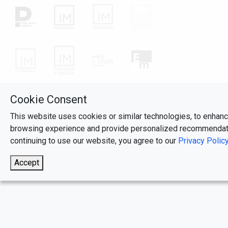
Cookie Consent
This website uses cookies or similar technologies, to enhan
browsing experience and provide personalized recommendat
continuing to use our website, you agree to our
Privacy Polic
Accept