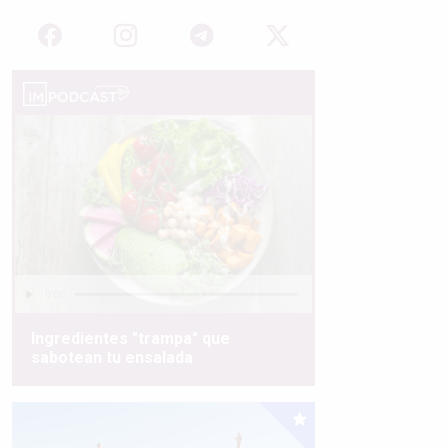
Ingredientes "trampa" que
sabotean tu ensalada