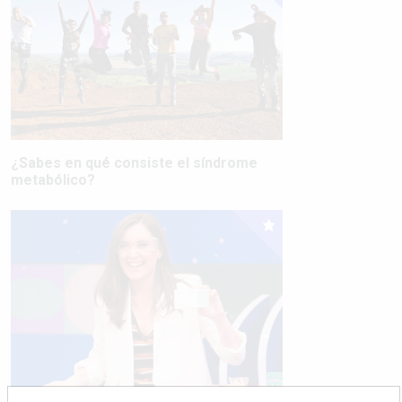
¿Sabes en qué consiste el síndrome
metabólico?