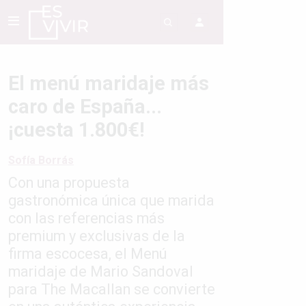
El menú maridaje más
caro de España...
¡cuesta 1.800€!
Sofía Borrás
Con una propuesta
gastronómica única que marida
con las referencias más
premium y exclusivas de la
firma escocesa, el Menú
maridaje de Mario Sandoval
para The Macallan se convierte