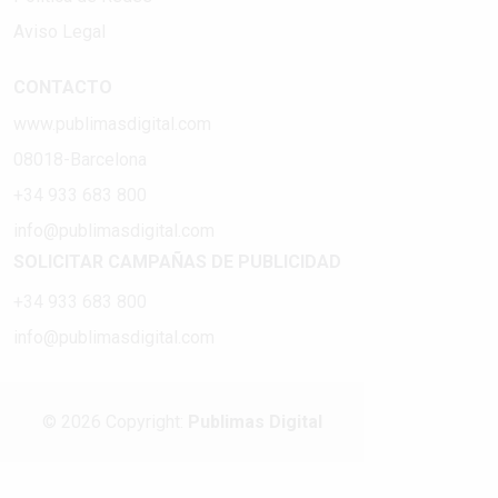
Aviso Legal
CONTACTO
www.publimasdigital.com
08018-Barcelona
+34 933 683 800
info@publimasdigital.com
SOLICITAR CAMPAÑAS DE PUBLICIDAD
+34 933 683 800
info@publimasdigital.com
© 2026 Copyright:
Publimas Digital