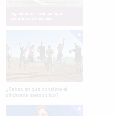
Ingredientes "trampa" que
sabotean tu ensalada
¿Sabes en qué consiste el
síndrome metabólico?