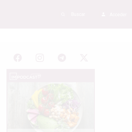
Acceder