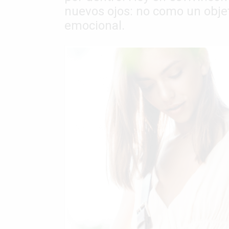
nuevos ojos: no como un obje
emocional.