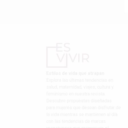
Estilos de vida que atrapan
Explora las últimas tendencias en
salud, maternidad, viajes, cultura y
feminismo en nuestra revista.
Descubre propuestas diseñadas
para mujeres que desean disfrutar de
la vida mientras se mantienen al día
con las tendencias de marcas