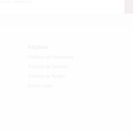
Correo electrónico
PÁGINAS
Política de Privacidad
Política de Cookies
Política de Redes
Aviso Legal