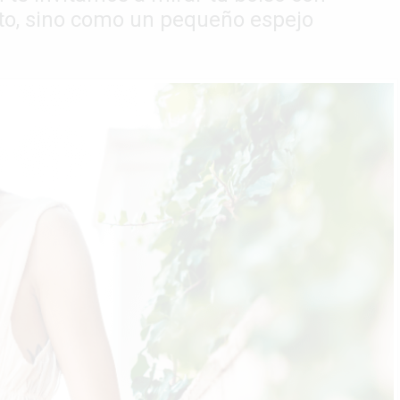
to, sino como un pequeño espejo