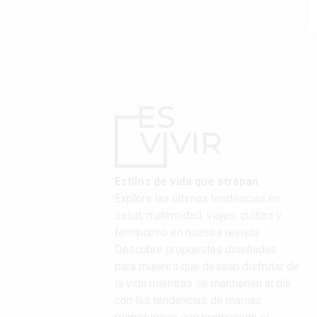
Estilos de vida que atrapan
Explora las últimas tendencias en
salud, maternidad, viajes, cultura y
feminismo en nuestra revista.
Descubre propuestas diseñadas
para mujeres que desean disfrutar de
la vida mientras se mantienen al día
con las tendencias de marcas