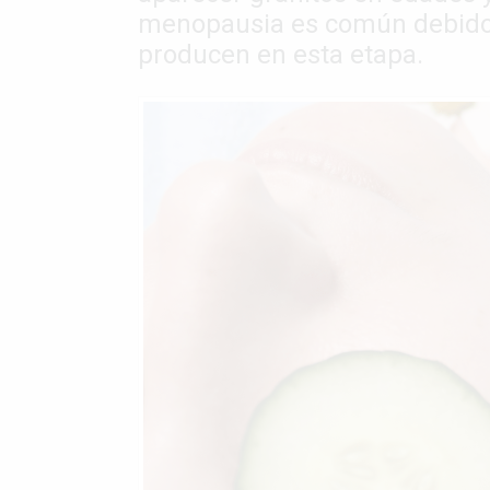
menopausia es común debido
producen en esta etapa.