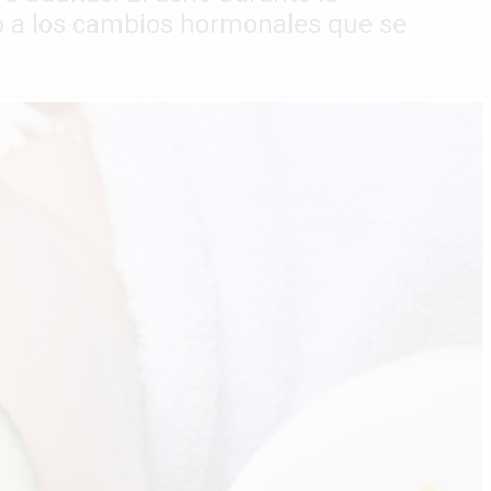
 a los cambios hormonales que se