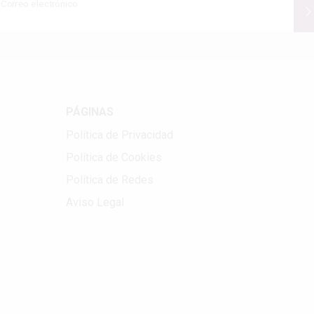
Correo electrónico
PÁGINAS
Política de Privacidad
Política de Cookies
Política de Redes
Aviso Legal