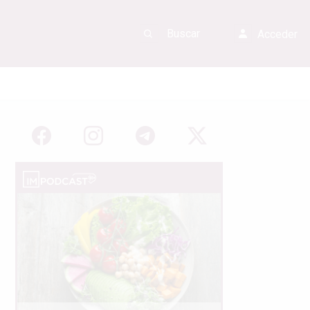
Acceder