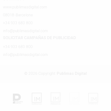
www.publimasdigital.com
08018-Barcelona
+34 933 683 800
info@publimasdigital.com
SOLICITAR CAMPAÑAS DE PUBLICIDAD
+34 933 683 800
info@publimasdigital.com
© 2026 Copyright:
Publimas Digital