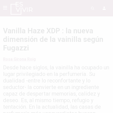
Vanilla Haze XDP : la nueva
dimensión de la vainilla según
Fugazzi
Rosa Girona Roig
Desde hace siglos, la vainilla ha ocupado un
lugar privilegiado en la perfumería. Su
dualidad -entre lo reconfortante y lo
seductor- la convierte en un ingrediente
capaz de despertar memorias, calidez y
deseo. Es, al mismo tiempo, refugio y
tentación. En la actualidad, las casas de