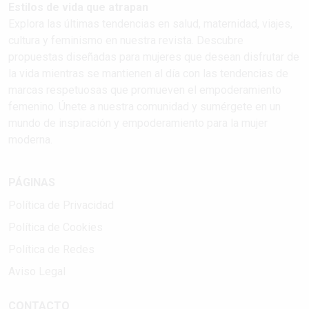
Estilos de vida que atrapan
Explora las últimas tendencias en salud, maternidad, viajes,
cultura y feminismo en nuestra revista. Descubre
propuestas diseñadas para mujeres que desean disfrutar de
la vida mientras se mantienen al día con las tendencias de
marcas respetuosas que promueven el empoderamiento
femenino. Únete a nuestra comunidad y sumérgete en un
mundo de inspiración y empoderamiento para la mujer
moderna.
PÁGINAS
Política de Privacidad
Política de Cookies
Política de Redes
Aviso Legal
CONTACTO