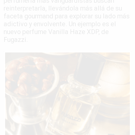
perfumería más vanguardistas buscan
reinterpretarla, llevándola más allá de su
faceta gourmand para explorar su lado más
adictivo y envolvente. Un ejemplo es el
nuevo perfume Vanilla Haze XDP, de
Fugazzi.