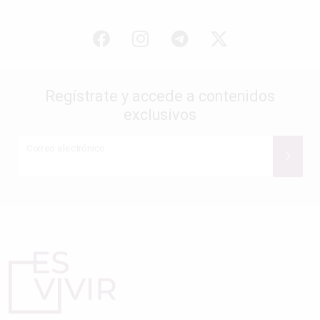
Regístrate y accede a contenidos
exclusivos
Correo electrónico