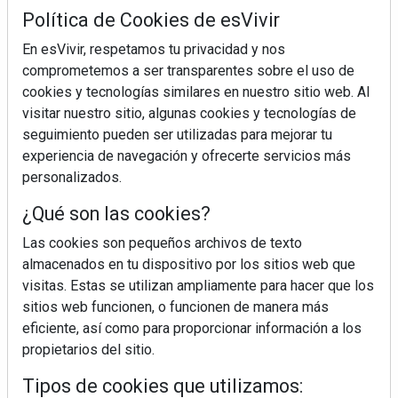
Política de Cookies de esVivir
En esVivir, respetamos tu privacidad y nos
comprometemos a ser transparentes sobre el uso de
cookies y tecnologías similares en nuestro sitio web. Al
visitar nuestro sitio, algunas cookies y tecnologías de
seguimiento pueden ser utilizadas para mejorar tu
experiencia de navegación y ofrecerte servicios más
personalizados.
¿Qué son las cookies?
Las cookies son pequeños archivos de texto
almacenados en tu dispositivo por los sitios web que
visitas. Estas se utilizan ampliamente para hacer que los
sitios web funcionen, o funcionen de manera más
¿Sabes en qué consiste el síndrome metabólico?
eficiente, así como para proporcionar información a los
propietarios del sitio.
Tipos de cookies que utilizamos: