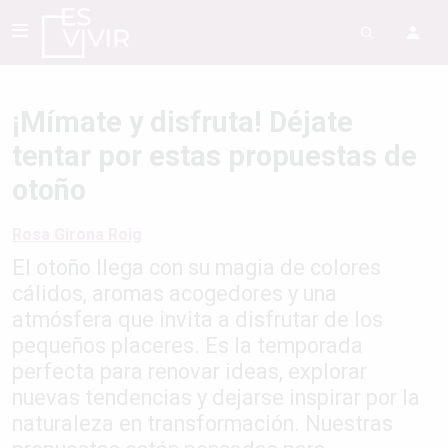
¡Mímate y disfruta! Déjate
tentar por estas propuestas de
otoño
Rosa Girona Roig
El otoño llega con su magia de colores
cálidos, aromas acogedores y una
atmósfera que invita a disfrutar de los
pequeños placeres. Es la temporada
perfecta para renovar ideas, explorar
nuevas tendencias y dejarse inspirar por la
naturaleza en transformación. Nuestras