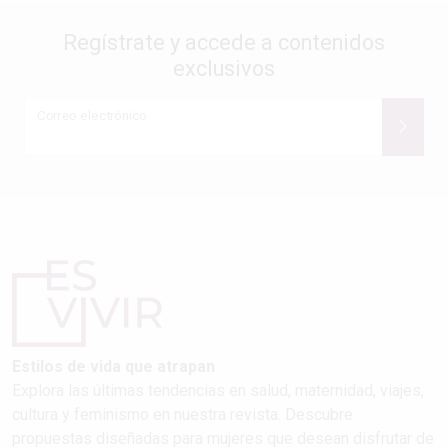
Regístrate y accede a contenidos
exclusivos
Correo electrónico
Estilos de vida que atrapan
Explora las últimas tendencias en salud, maternidad, viajes,
cultura y feminismo en nuestra revista. Descubre
propuestas diseñadas para mujeres que desean disfrutar de