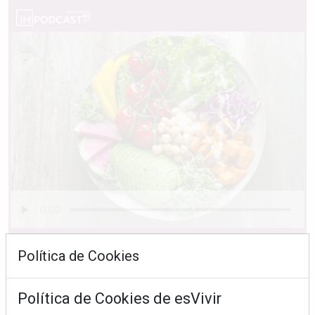
Ingredientes "trampa" que sabotean tu ensalada
Política de Cookies
Política de Cookies de esVivir