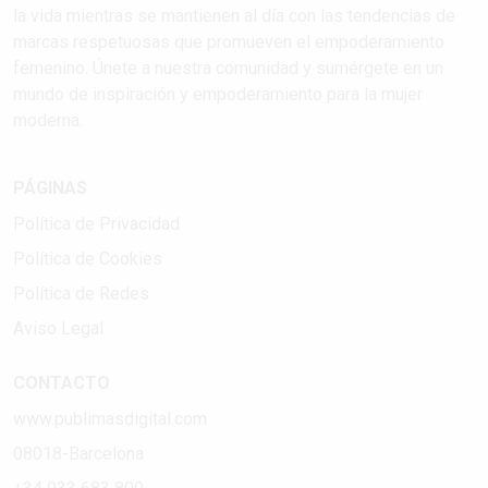
la vida mientras se mantienen al día con las tendencias de
marcas respetuosas que promueven el empoderamiento
femenino. Únete a nuestra comunidad y sumérgete en un
mundo de inspiración y empoderamiento para la mujer
moderna.
PÁGINAS
Política de Privacidad
Política de Cookies
Política de Redes
Aviso Legal
CONTACTO
www.publimasdigital.com
08018-Barcelona