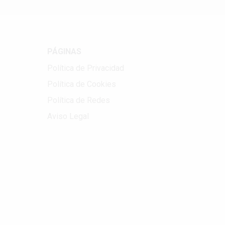
PÁGINAS
Política de Privacidad
Política de Cookies
Política de Redes
Aviso Legal