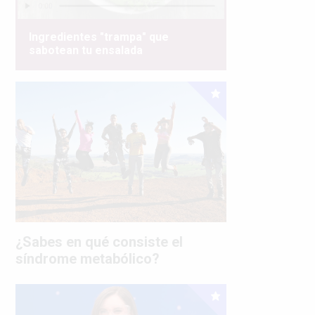
Ingredientes "trampa" que
sabotean tu ensalada
¿Sabes en qué consiste el
síndrome metabólico?