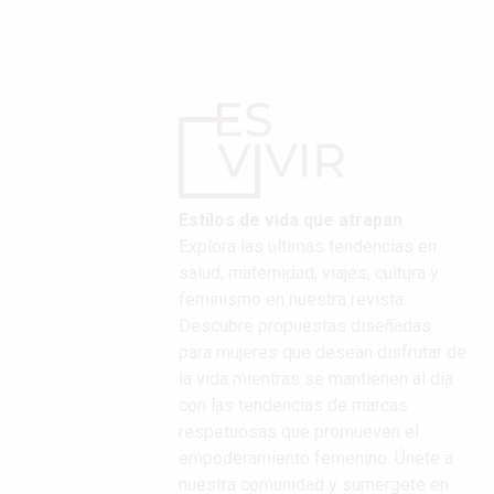
Estilos de vida que atrapan
Explora las últimas tendencias en
salud, maternidad, viajes, cultura y
feminismo en nuestra revista.
Descubre propuestas diseñadas
para mujeres que desean disfrutar de
la vida mientras se mantienen al día
con las tendencias de marcas
respetuosas que promueven el
empoderamiento femenino. Únete a
nuestra comunidad y sumérgete en