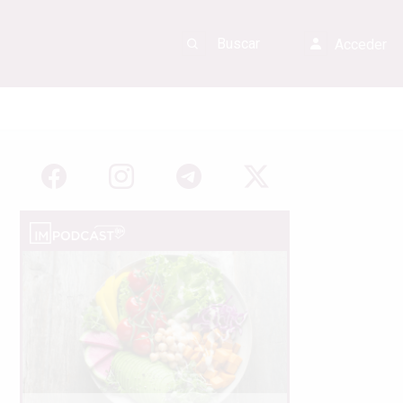
Acceder