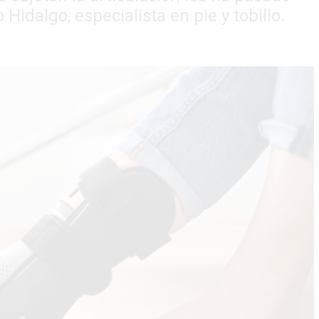
 Hidalgo, especialista en pie y tobillo.