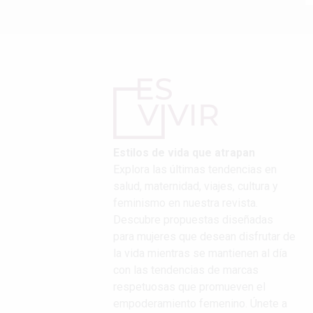
Estilos de vida que atrapan
Explora las últimas tendencias en
salud, maternidad, viajes, cultura y
feminismo en nuestra revista.
Descubre propuestas diseñadas
para mujeres que desean disfrutar de
la vida mientras se mantienen al día
con las tendencias de marcas
respetuosas que promueven el
empoderamiento femenino. Únete a