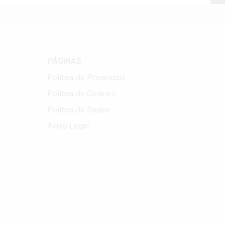
PÁGINAS
Política de Privacidad
Política de Cookies
Política de Redes
Aviso Legal