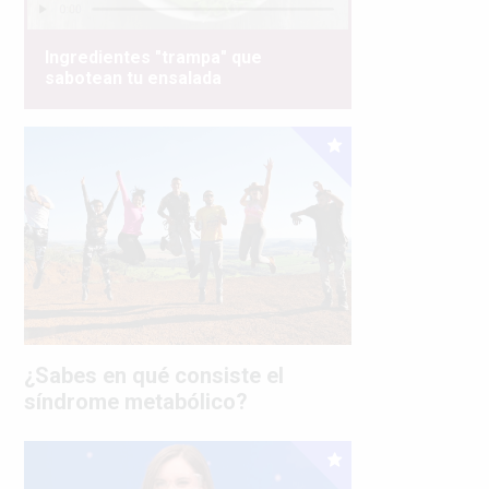
Ingredientes "trampa" que
sabotean tu ensalada
¿Sabes en qué consiste el
síndrome metabólico?