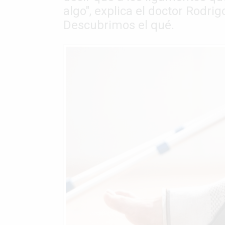
algo", explica el doctor Rodrigo
Descubrimos el qué.