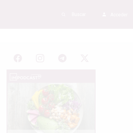
Acceder