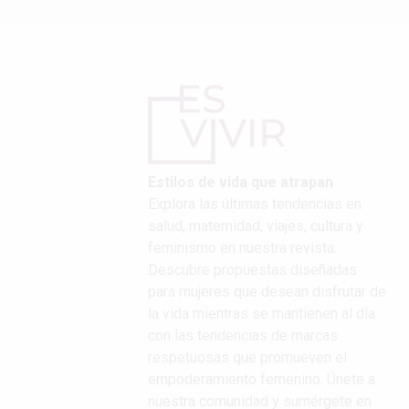
Estilos de vida que atrapan
Explora las últimas tendencias en
salud, maternidad, viajes, cultura y
feminismo en nuestra revista.
Descubre propuestas diseñadas
para mujeres que desean disfrutar de
la vida mientras se mantienen al día
con las tendencias de marcas
respetuosas que promueven el
empoderamiento femenino. Únete a
nuestra comunidad y sumérgete en