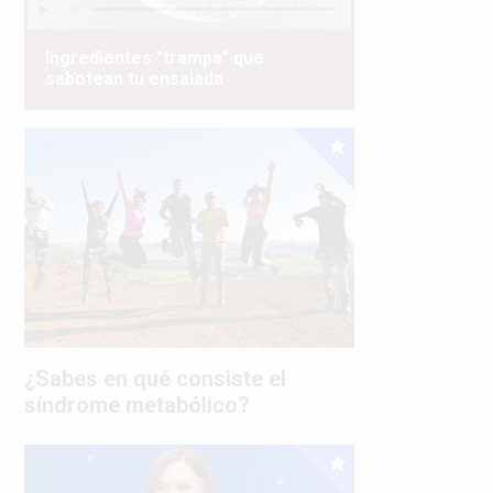
Ingredientes "trampa" que
sabotean tu ensalada
¿Sabes en qué consiste el
síndrome metabólico?