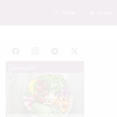
Acceder