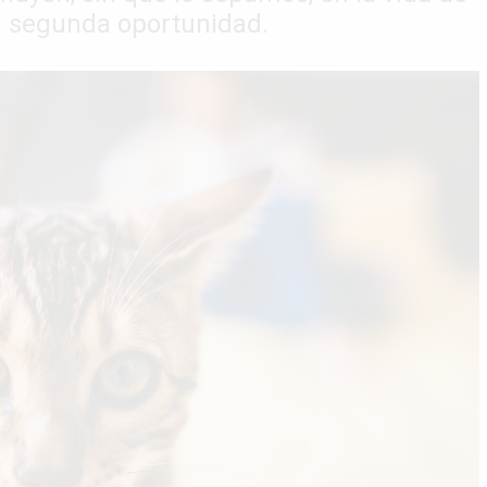
a segunda oportunidad.