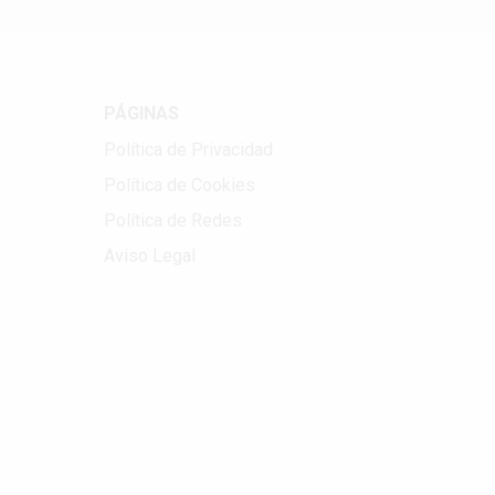
PÁGINAS
Política de Privacidad
Política de Cookies
Política de Redes
Aviso Legal