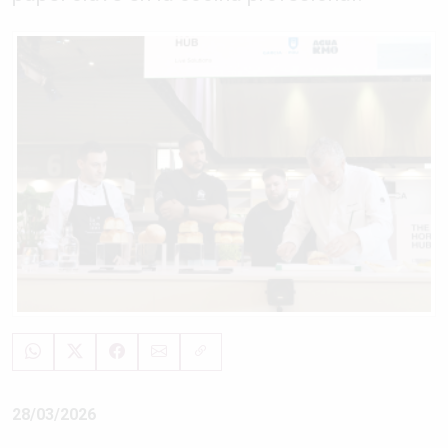
28/03/2026