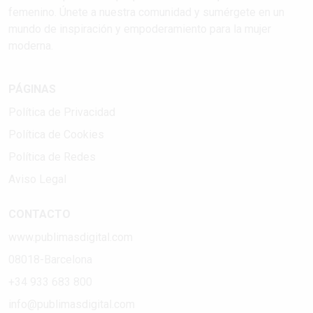
femenino. Únete a nuestra comunidad y sumérgete en un
mundo de inspiración y empoderamiento para la mujer
moderna.
PÁGINAS
Política de Privacidad
Política de Cookies
Política de Redes
Aviso Legal
CONTACTO
www.publimasdigital.com
08018-Barcelona
+34 933 683 800
info@publimasdigital.com