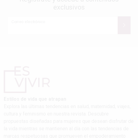
exclusivos
Correo electrónico
Estilos de vida que atrapan
Explora las últimas tendencias en salud, maternidad, viajes,
cultura y feminismo en nuestra revista. Descubre
propuestas diseñadas para mujeres que desean disfrutar de
la vida mientras se mantienen al día con las tendencias de
marcas respetuosas que promueven el empoderamiento