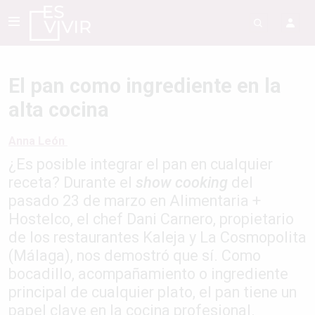
El pan como ingrediente en la
alta cocina
Anna León
¿Es posible integrar el pan en cualquier
receta? Durante el
show cooking
del
pasado 23 de marzo en Alimentaria +
Hostelco, el chef Dani Carnero, propietario
de los restaurantes Kaleja y La Cosmopolita
(Málaga), nos demostró que sí. Como
bocadillo, acompañamiento o ingrediente
principal de cualquier plato, el pan tiene un
papel clave en la cocina profesional.