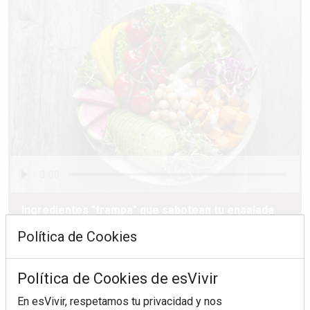
Ingredientes "trampa" que sabotean tu ensalada
Política de Cookies
Política de Cookies de esVivir
En esVivir, respetamos tu privacidad y nos