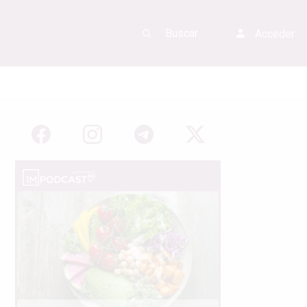
Acceder