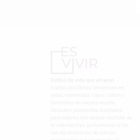
Estilos de vida que atrapan
Explora las últimas tendencias en
salud, maternidad, viajes, cultura y
feminismo en nuestra revista.
Descubre propuestas diseñadas
para mujeres que desean disfrutar de
la vida mientras se mantienen al día
con las tendencias de marcas