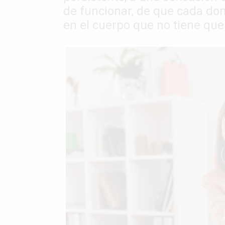
de funcionar, de que cada dom
en el cuerpo que no tiene que