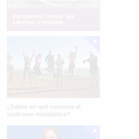
Ingredientes "trampa" que
sabotean tu ensalada
¿Sabes en qué consiste el
síndrome metabólico?