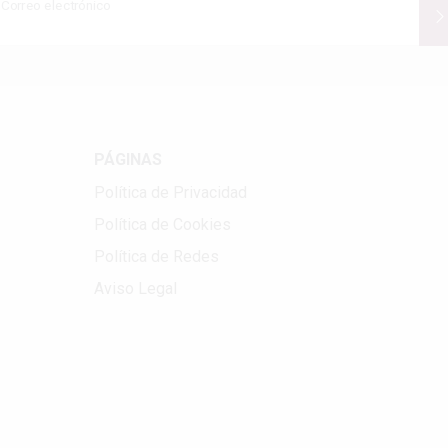
Correo electrónico
PÁGINAS
Política de Privacidad
Política de Cookies
Política de Redes
Aviso Legal