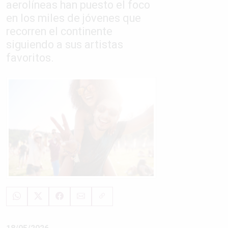
aerolíneas han puesto el foco
en los miles de jóvenes que
recorren el continente
siguiendo a sus artistas
favoritos.