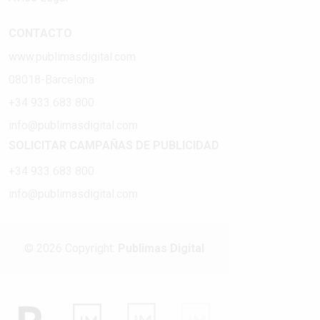
CONTACTO
www.publimasdigital.com
08018-Barcelona
+34 933 683 800
info@publimasdigital.com
SOLICITAR CAMPAÑAS DE PUBLICIDAD
+34 933 683 800
info@publimasdigital.com
© 2026 Copyright:
Publimas Digital