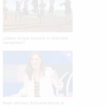
¿Sabes en qué consiste el síndrome
metabólico?
Mujer del mes: Boticaria García, la