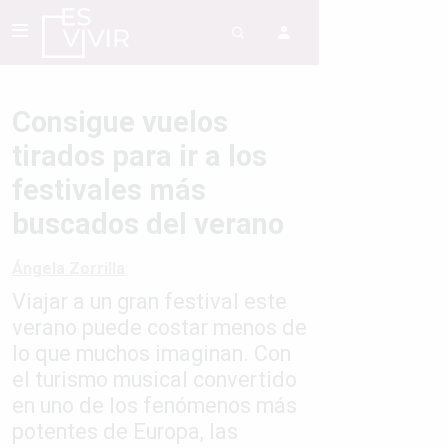
Consigue vuelos
tirados para ir a los
festivales más
buscados del verano
Ángela Zorrilla
Viajar a un gran festival este
verano puede costar menos de
lo que muchos imaginan. Con
el turismo musical convertido
en uno de los fenómenos más
potentes de Europa, las