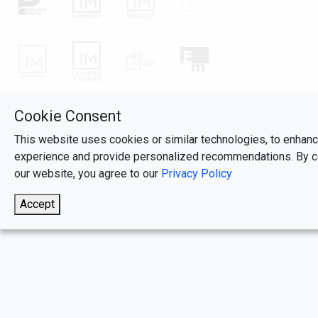
Cookie Consent
This website uses cookies or similar technologies, to enhan
experience and provide personalized recommendations. By co
our website, you agree to our
Privacy Policy
Accept