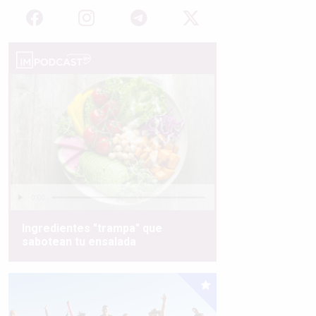
Ingredientes "trampa" que
sabotean tu ensalada