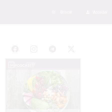
Acceder