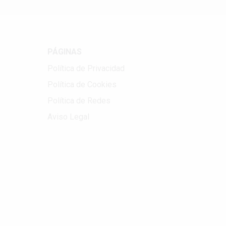
PÁGINAS
Política de Privacidad
Política de Cookies
Política de Redes
Aviso Legal