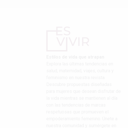
Estilos de vida que atrapan
Explora las últimas tendencias en
salud, maternidad, viajes, cultura y
feminismo en nuestra revista.
Descubre propuestas diseñadas
para mujeres que desean disfrutar de
la vida mientras se mantienen al día
con las tendencias de marcas
respetuosas que promueven el
empoderamiento femenino. Únete a
nuestra comunidad y sumérgete en