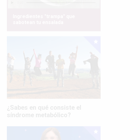
Ingredientes "trampa" que
sabotean tu ensalada
¿Sabes en qué consiste el
síndrome metabólico?