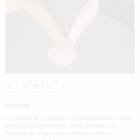
29/05/2026
La presencia de las mujeres en el mercado laboral mundial
no ha dejado de crecer en las últimas décadas. Este
incremento de la fuerza laboral femenina refleja el