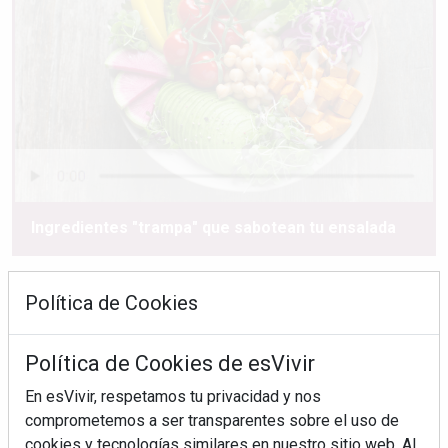
Ingredientes "trampa" que sabotean tu ensalada
Política de Cookies
Política de Cookies de esVivir
En esVivir, respetamos tu privacidad y nos
comprometemos a ser transparentes sobre el uso de
cookies y tecnologías similares en nuestro sitio web. Al