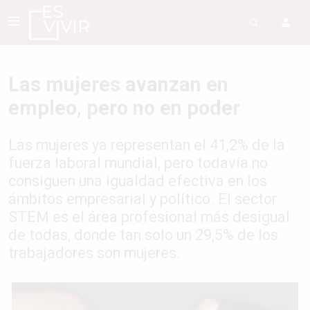
Las mujeres avanzan en
empleo, pero no en poder
Las mujeres ya representan el 41,2% de la
fuerza laboral mundial, pero todavía no
consiguen una igualdad efectiva en los
ámbitos empresarial y político. El sector
STEM es el área profesional más desigual
de todas, donde tan solo un 29,5% de los
trabajadores son mujeres.