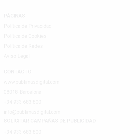
PÁGINAS
Política de Privacidad
Política de Cookies
Política de Redes
Aviso Legal
CONTACTO
www.publimasdigital.com
08018-Barcelona
+34 933 683 800
info@publimasdigital.com
SOLICITAR CAMPAÑAS DE PUBLICIDAD
+34 933 683 800