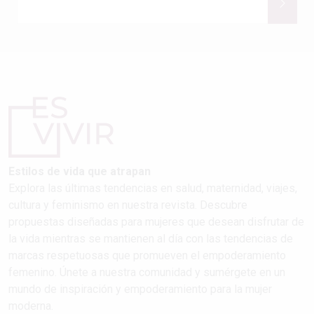
Estilos de vida que atrapan
Explora las últimas tendencias en salud, maternidad, viajes,
cultura y feminismo en nuestra revista. Descubre
propuestas diseñadas para mujeres que desean disfrutar de
la vida mientras se mantienen al día con las tendencias de
marcas respetuosas que promueven el empoderamiento
femenino. Únete a nuestra comunidad y sumérgete en un
mundo de inspiración y empoderamiento para la mujer
moderna.