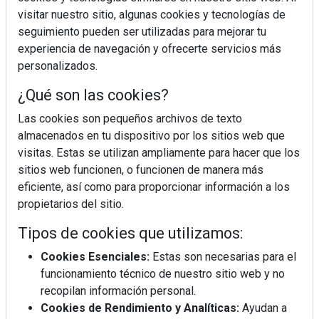
visitar nuestro sitio, algunas cookies y tecnologías de
seguimiento pueden ser utilizadas para mejorar tu
experiencia de navegación y ofrecerte servicios más
personalizados.
¿Qué son las cookies?
¿Sabes en qué consiste el síndrome metabólico?
Las cookies son pequeños archivos de texto
almacenados en tu dispositivo por los sitios web que
visitas. Estas se utilizan ampliamente para hacer que los
sitios web funcionen, o funcionen de manera más
eficiente, así como para proporcionar información a los
propietarios del sitio.
Tipos de cookies que utilizamos:
Cookies Esenciales:
Estas son necesarias para el
funcionamiento técnico de nuestro sitio web y no
recopilan información personal.
Cookies de Rendimiento y Analíticas:
Ayudan a