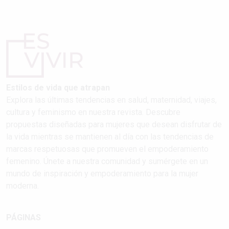
Estilos de vida que atrapan
Explora las últimas tendencias en salud, maternidad, viajes,
cultura y feminismo en nuestra revista. Descubre
propuestas diseñadas para mujeres que desean disfrutar de
la vida mientras se mantienen al día con las tendencias de
marcas respetuosas que promueven el empoderamiento
femenino. Únete a nuestra comunidad y sumérgete en un
mundo de inspiración y empoderamiento para la mujer
moderna.
PÁGINAS