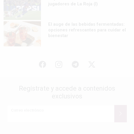
jugadores de La Roja (I)
El auge de las bebidas fermentadas:
opciones refrescantes para cuidar el
bienestar
Regístrate y accede a contenidos
exclusivos
Correo electrónico