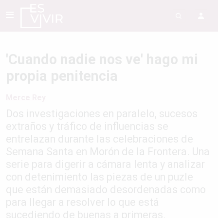
'Cuando nadie nos ve' hago mi
propia penitencia
Merce Rey
Dos investigaciones en paralelo, sucesos
extraños y tráfico de influencias se
entrelazan durante las celebraciones de
Semana Santa en Morón de la Frontera. Una
serie para digerir a cámara lenta y analizar
con detenimiento las piezas de un puzle
que están demasiado desordenadas como
para llegar a resolver lo que está
sucediendo de buenas a primeras.