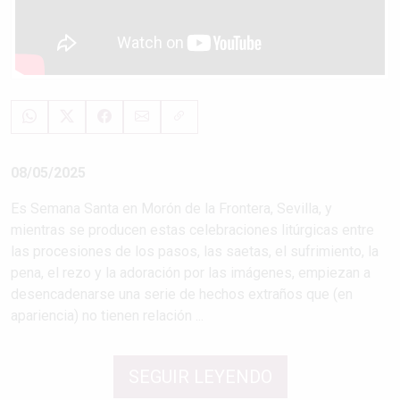
08/05/2025
Es Semana Santa en Morón de la Frontera, Sevilla, y
mientras se producen estas celebraciones litúrgicas entre
las procesiones de los pasos, las saetas, el sufrimiento, la
pena, el rezo y la adoración por las imágenes, empiezan a
desencadenarse una serie de hechos extraños que (en
apariencia) no tienen relación ...
SEGUIR LEYENDO