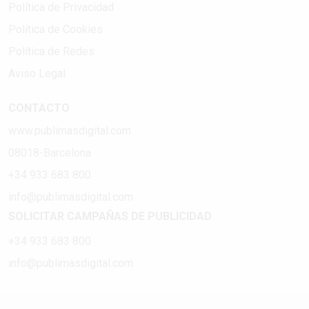
Política de Privacidad
Política de Cookies
Política de Redes
Aviso Legal
CONTACTO
www.publimasdigital.com
08018-Barcelona
+34 933 683 800
info@publimasdigital.com
SOLICITAR CAMPAÑAS DE PUBLICIDAD
+34 933 683 800
info@publimasdigital.com