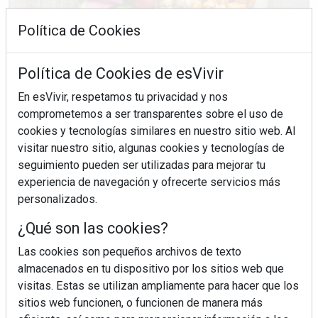
Política de Cookies
Política de Cookies de esVivir
En esVivir, respetamos tu privacidad y nos
Ingredientes "trampa" que sabotean tu ensalada
comprometemos a ser transparentes sobre el uso de
cookies y tecnologías similares en nuestro sitio web. Al
visitar nuestro sitio, algunas cookies y tecnologías de
seguimiento pueden ser utilizadas para mejorar tu
experiencia de navegación y ofrecerte servicios más
personalizados.
¿Qué son las cookies?
Las cookies son pequeños archivos de texto
almacenados en tu dispositivo por los sitios web que
visitas. Estas se utilizan ampliamente para hacer que los
sitios web funcionen, o funcionen de manera más