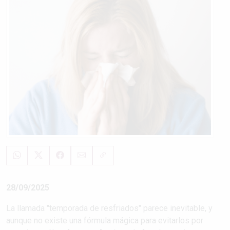
28/09/2025
La llamada "temporada de resfriados" parece inevitable, y
aunque no existe una fórmula mágica para evitarlos por