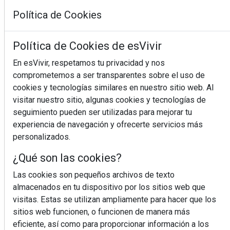
Política de Cookies
Política de Cookies de esVivir
En esVivir, respetamos tu privacidad y nos
comprometemos a ser transparentes sobre el uso de
¿Sabes en qué consiste el síndrome metabólico?
cookies y tecnologías similares en nuestro sitio web. Al
visitar nuestro sitio, algunas cookies y tecnologías de
seguimiento pueden ser utilizadas para mejorar tu
experiencia de navegación y ofrecerte servicios más
personalizados.
¿Qué son las cookies?
Las cookies son pequeños archivos de texto
almacenados en tu dispositivo por los sitios web que
visitas. Estas se utilizan ampliamente para hacer que los
sitios web funcionen, o funcionen de manera más
eficiente, así como para proporcionar información a los