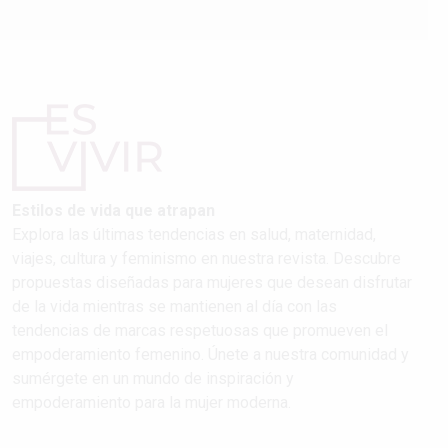
Estilos de vida que atrapan
Explora las últimas tendencias en salud, maternidad,
viajes, cultura y feminismo en nuestra revista. Descubre
propuestas diseñadas para mujeres que desean disfrutar
de la vida mientras se mantienen al día con las
tendencias de marcas respetuosas que promueven el
empoderamiento femenino. Únete a nuestra comunidad y
sumérgete en un mundo de inspiración y
empoderamiento para la mujer moderna.