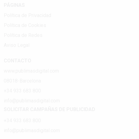
PÁGINAS
Política de Privacidad
Política de Cookies
Política de Redes
Aviso Legal
CONTACTO
www.publimasdigital.com
08018-Barcelona
+34 933 683 800
info@publimasdigital.com
SOLICITAR CAMPAÑAS DE PUBLICIDAD
+34 933 683 800
info@publimasdigital.com