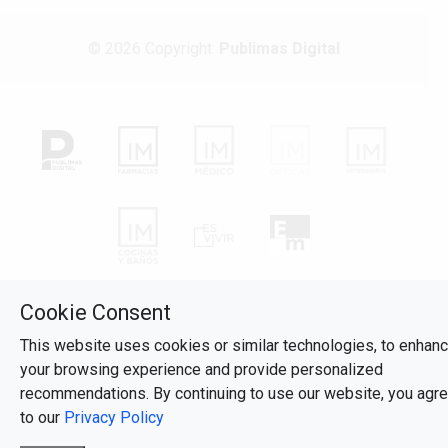
© 2026 Copyright:
Publimas Digital
Cookie Consent
This website uses cookies or similar technologies, to enhan
your browsing experience and provide personalized
recommendations. By continuing to use our website, you agr
to our
Privacy Policy