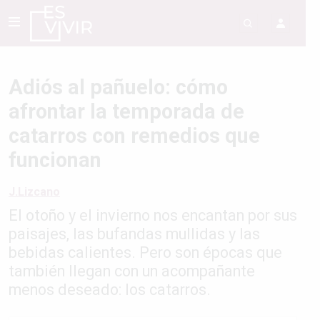
Adiós al pañuelo: cómo
afrontar la temporada de
catarros con remedios que
funcionan
J.Lizcano
El otoño y el invierno nos encantan por sus
paisajes, las bufandas mullidas y las
bebidas calientes. Pero son épocas que
también llegan con un acompañante
menos deseado: los catarros.