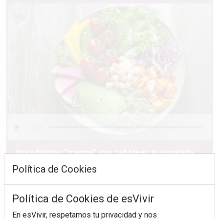
Ingredientes "trampa" que sabotean tu ensalada
Política de Cookies
Política de Cookies de esVivir
En esVivir, respetamos tu privacidad y nos