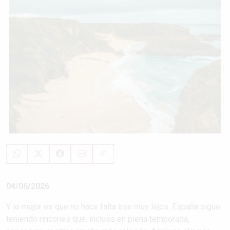
04/06/2026
Y lo mejor es que no hace falta irse muy lejos. España sigue
teniendo rincones que, incluso en plena temporada,