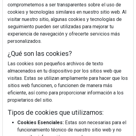
comprometemos a ser transparentes sobre el uso de
cookies y tecnologías similares en nuestro sitio web. Al
visitar nuestro sitio, algunas cookies y tecnologías de
seguimiento pueden ser utilizadas para mejorar tu
experiencia de navegación y ofrecerte servicios más
personalizados.
¿Qué son las cookies?
Las cookies son pequeños archivos de texto
¿Sabes en qué consiste el síndrome metabólico?
almacenados en tu dispositivo por los sitios web que
visitas. Estas se utilizan ampliamente para hacer que los
sitios web funcionen, o funcionen de manera más
eficiente, así como para proporcionar información a los
propietarios del sitio.
Tipos de cookies que utilizamos:
Cookies Esenciales:
Estas son necesarias para el
funcionamiento técnico de nuestro sitio web y no