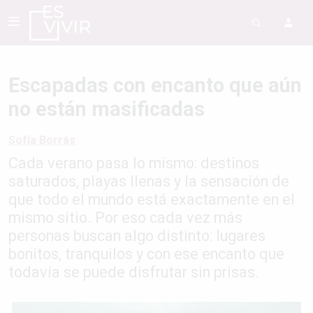
Escapadas con encanto que aún
no están masificadas
Sofía Borrás
Cada verano pasa lo mismo: destinos
saturados, playas llenas y la sensación de
que todo el mundo está exactamente en el
mismo sitio. Por eso cada vez más
personas buscan algo distinto: lugares
bonitos, tranquilos y con ese encanto que
todavía se puede disfrutar sin prisas.