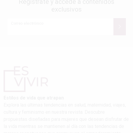
Regístrate y accede a contenidos
exclusivos
Correo electrónico
Estilos de vida que atrapan
Explora las últimas tendencias en salud, maternidad, viajes,
cultura y feminismo en nuestra revista. Descubre
propuestas diseñadas para mujeres que desean disfrutar de
la vida mientras se mantienen al día con las tendencias de