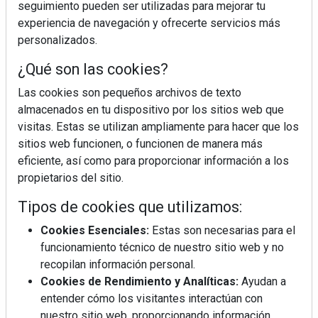
seguimiento pueden ser utilizadas para mejorar tu
experiencia de navegación y ofrecerte servicios más
personalizados.
¿Qué son las cookies?
CARGAR MÁS
Las cookies son pequeños archivos de texto
almacenados en tu dispositivo por los sitios web que
visitas. Estas se utilizan ampliamente para hacer que los
sitios web funcionen, o funcionen de manera más
eficiente, así como para proporcionar información a los
propietarios del sitio.
Tipos de cookies que utilizamos:
Cookies Esenciales:
Estas son necesarias para el
funcionamiento técnico de nuestro sitio web y no
recopilan información personal.
Cookies de Rendimiento y Analíticas:
Ayudan a
entender cómo los visitantes interactúan con
nuestro sitio web, proporcionando información