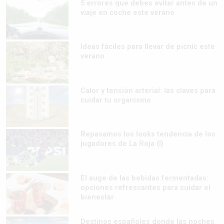
5 errores que debes evitar antes de un
viaje en coche este verano
Ideas fáciles para llevar de picnic este
verano
Calor y tensión arterial: las claves para
cuidar tu organismo
Repasamos los looks tendencia de los
jugadores de La Roja (I)
El auge de las bebidas fermentadas:
opciones refrescantes para cuidar el
bienestar
Destinos españoles donde las noches