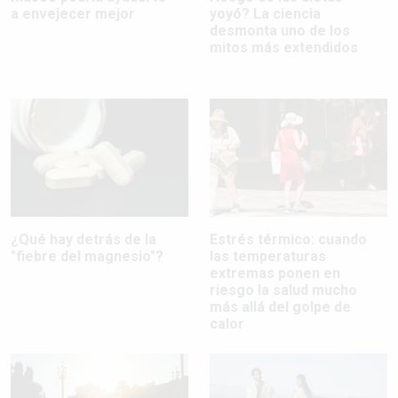
a envejecer mejor
yoyó? La ciencia
desmonta uno de los
mitos más extendidos
¿Qué hay detrás de la
Estrés térmico: cuando
"fiebre del magnesio"?
las temperaturas
extremas ponen en
riesgo la salud mucho
más allá del golpe de
calor