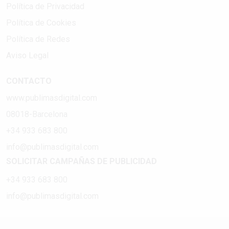
Política de Privacidad
Política de Cookies
Política de Redes
Aviso Legal
CONTACTO
www.publimasdigital.com
08018-Barcelona
+34 933 683 800
info@publimasdigital.com
SOLICITAR CAMPAÑAS DE PUBLICIDAD
+34 933 683 800
info@publimasdigital.com