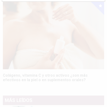
Colágeno, vitamina C y otros activos ¿son más
efectivos en la piel o en suplementos orales?
MÁS LEÍDOS