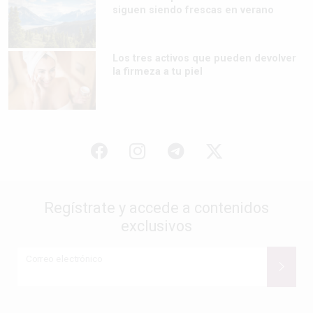
siguen siendo frescas en verano
Los tres activos que pueden devolver
la firmeza a tu piel
Regístrate y accede a contenidos
exclusivos
Correo electrónico