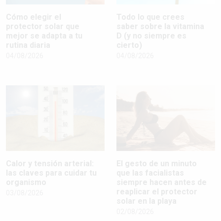
Cómo elegir el
Todo lo que crees
protector solar que
saber sobre la vitamina
mejor se adapta a tu
D (y no siempre es
rutina diaria
cierto)
04/08/2026
04/08/2026
Calor y tensión arterial:
El gesto de un minuto
las claves para cuidar tu
que las facialistas
organismo
siempre hacen antes de
reaplicar el protector
03/08/2026
solar en la playa
02/08/2026