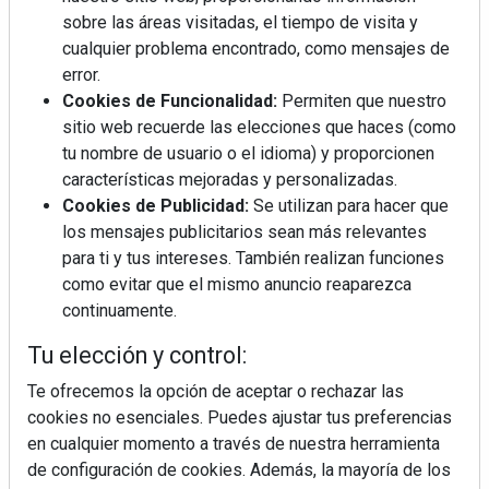
sobre las áreas visitadas, el tiempo de visita y
cualquier problema encontrado, como mensajes de
error.
Cookies de Funcionalidad:
Permiten que nuestro
sitio web recuerde las elecciones que haces (como
tu nombre de usuario o el idioma) y proporcionen
Ingredientes "trampa" que sabotean tu ensalada
características mejoradas y personalizadas.
Cookies de Publicidad:
Se utilizan para hacer que
los mensajes publicitarios sean más relevantes
para ti y tus intereses. También realizan funciones
como evitar que el mismo anuncio reaparezca
continuamente.
Tu elección y control:
Te ofrecemos la opción de aceptar o rechazar las
cookies no esenciales. Puedes ajustar tus preferencias
en cualquier momento a través de nuestra herramienta
de configuración de cookies. Además, la mayoría de los