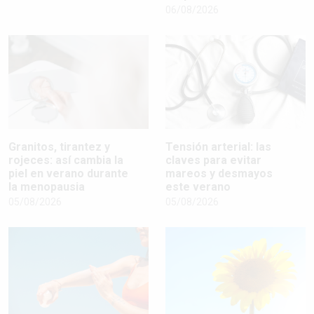
06/08/2026
Granitos, tirantez y
Tensión arterial: las
rojeces: así cambia la
claves para evitar
piel en verano durante
mareos y desmayos
la menopausia
este verano
05/08/2026
05/08/2026