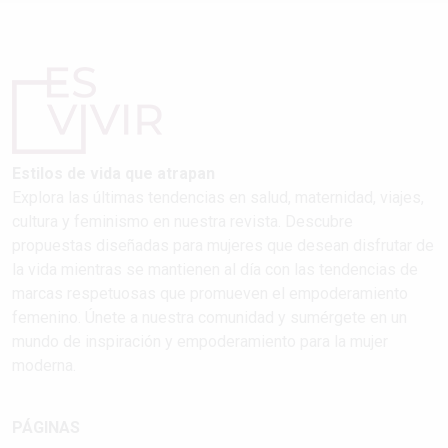
Estilos de vida que atrapan
Explora las últimas tendencias en salud, maternidad, viajes,
cultura y feminismo en nuestra revista. Descubre
propuestas diseñadas para mujeres que desean disfrutar de
la vida mientras se mantienen al día con las tendencias de
marcas respetuosas que promueven el empoderamiento
femenino. Únete a nuestra comunidad y sumérgete en un
mundo de inspiración y empoderamiento para la mujer
moderna.
PÁGINAS