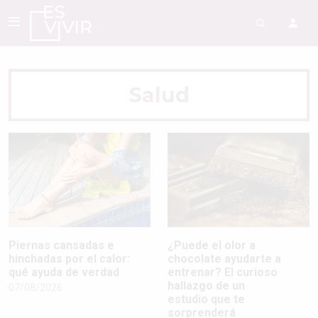
Salud
Piernas cansadas e
¿Puede el olor a
hinchadas por el calor:
chocolate ayudarte a
qué ayuda de verdad
entrenar? El curioso
hallazgo de un
07/08/2026
estudio que te
sorprenderá