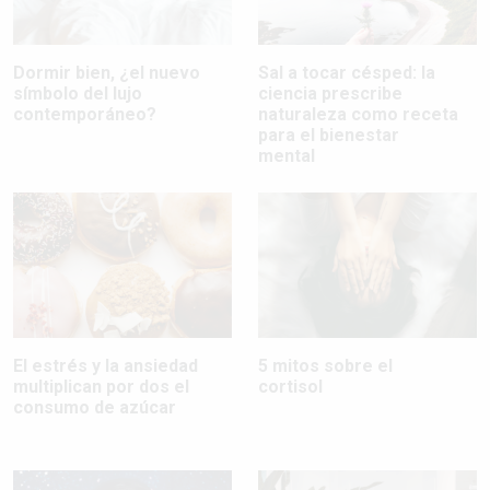
Dormir bien, ¿el nuevo
Sal a tocar césped: la
símbolo del lujo
ciencia prescribe
contemporáneo?
naturaleza como receta
para el bienestar
mental
El estrés y la ansiedad
5 mitos sobre el
multiplican por dos el
cortisol
consumo de azúcar