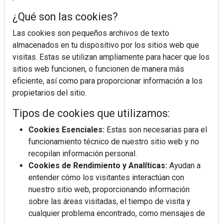
¿Qué son las cookies?
Las cookies son pequeños archivos de texto
almacenados en tu dispositivo por los sitios web que
visitas. Estas se utilizan ampliamente para hacer que los
sitios web funcionen, o funcionen de manera más
eficiente, así como para proporcionar información a los
propietarios del sitio.
Tipos de cookies que utilizamos:
Cookies Esenciales:
Estas son necesarias para el
funcionamiento técnico de nuestro sitio web y no
recopilan información personal.
Cookies de Rendimiento y Analíticas:
Ayudan a
entender cómo los visitantes interactúan con
nuestro sitio web, proporcionando información
sobre las áreas visitadas, el tiempo de visita y
cualquier problema encontrado, como mensajes de