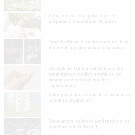
Cenas de verano ligeras que se
preparan sin encender el horno
Finca La Plaza: el restaurante de Ibiza
donde el lujo silencioso se saborea
Las rodillas también envejecen: los
tratamientos médico-estéticos, en
cabina y cosméticos que las
rejuvenecen
Calor y tensión arterial: las claves para
cuidar tu organismo
Repasamos los looks tendencia de los
jugadores de La Roja (I)