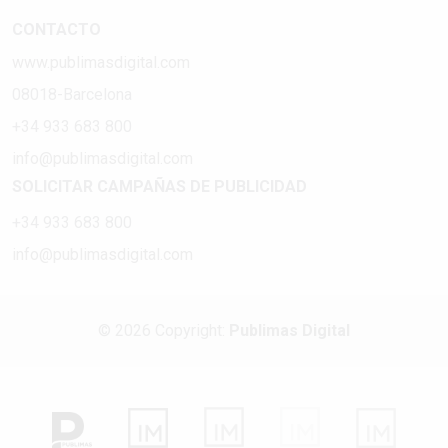
CONTACTO
www.publimasdigital.com
08018-Barcelona
+34 933 683 800
info@publimasdigital.com
SOLICITAR CAMPAÑAS DE PUBLICIDAD
+34 933 683 800
info@publimasdigital.com
© 2026 Copyright:
Publimas Digital