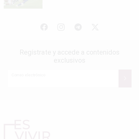
Regístrate y accede a contenidos
exclusivos
Correo electrónico