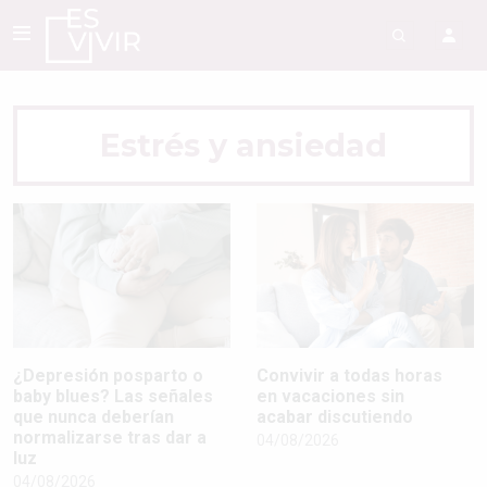
Estrés y ansiedad
¿Depresión posparto o
Convivir a todas horas
baby blues? Las señales
en vacaciones sin
que nunca deberían
acabar discutiendo
normalizarse tras dar a
04/08/2026
luz
04/08/2026