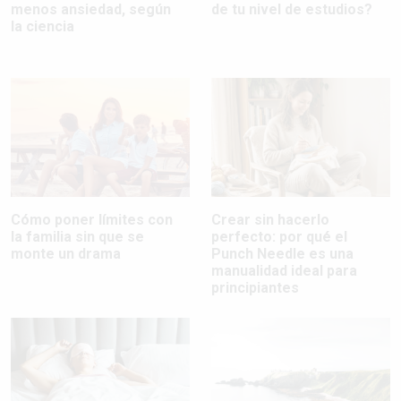
menos ansiedad, según
de tu nivel de estudios?
la ciencia
Cómo poner límites con
Crear sin hacerlo
la familia sin que se
perfecto: por qué el
monte un drama
Punch Needle es una
manualidad ideal para
principiantes