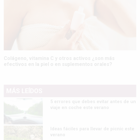
Colágeno, vitamina C y otros activos ¿son más
efectivos en la piel o en suplementos orales?
MÁS LEÍDOS
5 errores que debes evitar antes de un
viaje en coche este verano
Ideas fáciles para llevar de picnic este
verano