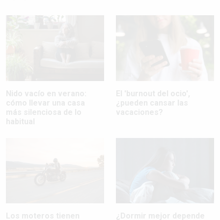
Nido vacío en verano:
El 'burnout del ocio',
cómo llevar una casa
¿pueden cansar las
más silenciosa de lo
vacaciones?
habitual
Los moteros tienen
¿Dormir mejor depende