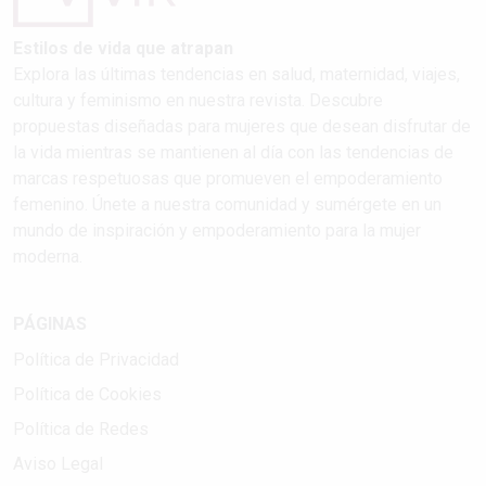
Estilos de vida que atrapan
Explora las últimas tendencias en salud, maternidad, viajes,
cultura y feminismo en nuestra revista. Descubre
propuestas diseñadas para mujeres que desean disfrutar de
la vida mientras se mantienen al día con las tendencias de
marcas respetuosas que promueven el empoderamiento
femenino. Únete a nuestra comunidad y sumérgete en un
mundo de inspiración y empoderamiento para la mujer
moderna.
PÁGINAS
Política de Privacidad
Política de Cookies
Política de Redes
Aviso Legal